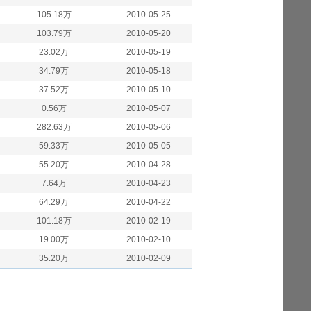
105.18万
2010-05-25
103.79万
2010-05-20
23.02万
2010-05-19
34.79万
2010-05-18
37.52万
2010-05-10
0.56万
2010-05-07
282.63万
2010-05-06
59.33万
2010-05-05
55.20万
2010-04-28
7.64万
2010-04-23
64.29万
2010-04-22
101.18万
2010-02-19
19.00万
2010-02-10
35.20万
2010-02-09