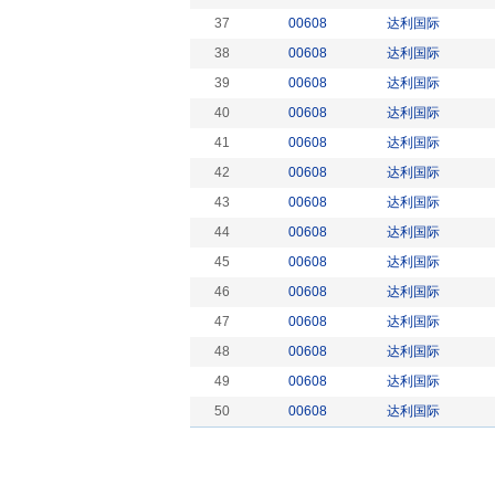
37
00608
达利国际
38
00608
达利国际
39
00608
达利国际
40
00608
达利国际
41
00608
达利国际
42
00608
达利国际
43
00608
达利国际
44
00608
达利国际
45
00608
达利国际
46
00608
达利国际
47
00608
达利国际
48
00608
达利国际
49
00608
达利国际
50
00608
达利国际