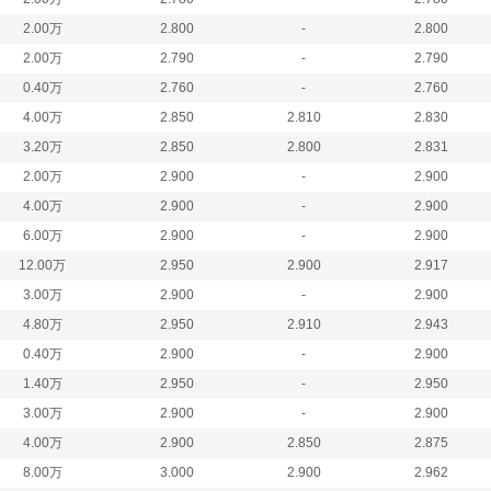
2.00万
2.800
-
2.800
2.00万
2.790
-
2.790
0.40万
2.760
-
2.760
4.00万
2.850
2.810
2.830
3.20万
2.850
2.800
2.831
2.00万
2.900
-
2.900
4.00万
2.900
-
2.900
6.00万
2.900
-
2.900
12.00万
2.950
2.900
2.917
3.00万
2.900
-
2.900
4.80万
2.950
2.910
2.943
0.40万
2.900
-
2.900
1.40万
2.950
-
2.950
3.00万
2.900
-
2.900
4.00万
2.900
2.850
2.875
8.00万
3.000
2.900
2.962