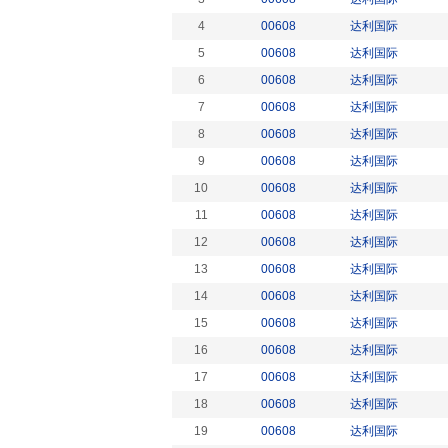
4
00608
达利国际
5
00608
达利国际
6
00608
达利国际
7
00608
达利国际
8
00608
达利国际
9
00608
达利国际
10
00608
达利国际
11
00608
达利国际
12
00608
达利国际
13
00608
达利国际
14
00608
达利国际
15
00608
达利国际
16
00608
达利国际
17
00608
达利国际
18
00608
达利国际
19
00608
达利国际