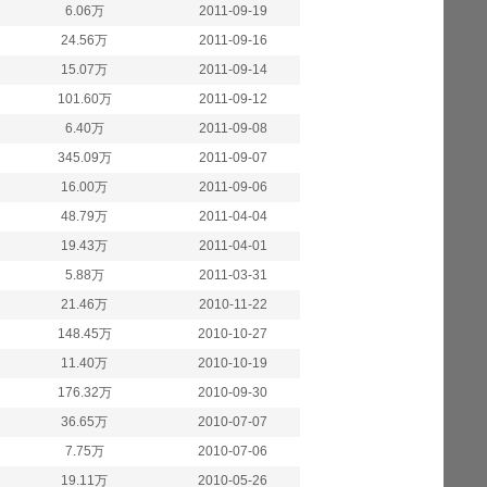
6.06万
2011-09-19
24.56万
2011-09-16
15.07万
2011-09-14
101.60万
2011-09-12
6.40万
2011-09-08
345.09万
2011-09-07
16.00万
2011-09-06
48.79万
2011-04-04
19.43万
2011-04-01
5.88万
2011-03-31
21.46万
2010-11-22
148.45万
2010-10-27
11.40万
2010-10-19
176.32万
2010-09-30
36.65万
2010-07-07
7.75万
2010-07-06
19.11万
2010-05-26