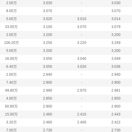
2.00万
3.030
-
3.030
8.00万
3.070
-
3.070
5.00万
3.020
3.010
3.014
33.00万
3.100
3.070
3.079
2.00万
3.200
-
3.200
106.20万
3.250
3.220
3.249
5.00万
3.200
-
3.200
16.00万
3.050
3.040
3.049
6.40万
3.050
3.020
3.036
2.00万
2.940
-
2.940
7.40万
2.900
-
2.900
49.80万
2.990
2.970
2.981
4.00万
2.850
-
2.850
60.80万
2.900
-
2.900
15.00万
2.460
2.410
2.443
3.20万
2.460
2.400
2.422
7.00万
2.730
-
2.730