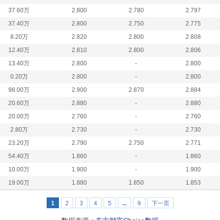
37.60万
2.800
2.780
2.797
37.40万
2.800
2.750
2.775
8.20万
2.820
2.800
2.808
12.40万
2.810
2.800
2.806
13.40万
2.800
-
2.800
0.20万
2.800
-
2.800
98.00万
2.900
2.870
2.884
20.60万
2.880
-
2.880
20.00万
2.760
-
2.760
2.80万
2.730
-
2.730
23.20万
2.790
2.750
2.771
54.40万
1.860
-
1.860
10.00万
1.900
-
1.900
19.00万
1.880
1.850
1.853
1
2
3
4
5
...
9
下一页