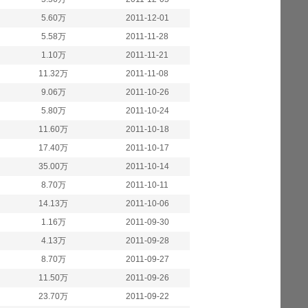
5.60万
2011-12-01
5.58万
2011-11-28
1.10万
2011-11-21
11.32万
2011-11-08
9.06万
2011-10-26
5.80万
2011-10-24
11.60万
2011-10-18
17.40万
2011-10-17
35.00万
2011-10-14
8.70万
2011-10-11
14.13万
2011-10-06
1.16万
2011-09-30
4.13万
2011-09-28
8.70万
2011-09-27
11.50万
2011-09-26
23.70万
2011-09-22