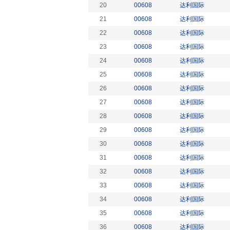
20
00608
达利国际
21
00608
达利国际
22
00608
达利国际
23
00608
达利国际
24
00608
达利国际
25
00608
达利国际
26
00608
达利国际
27
00608
达利国际
28
00608
达利国际
29
00608
达利国际
30
00608
达利国际
31
00608
达利国际
32
00608
达利国际
33
00608
达利国际
34
00608
达利国际
35
00608
达利国际
36
00608
达利国际