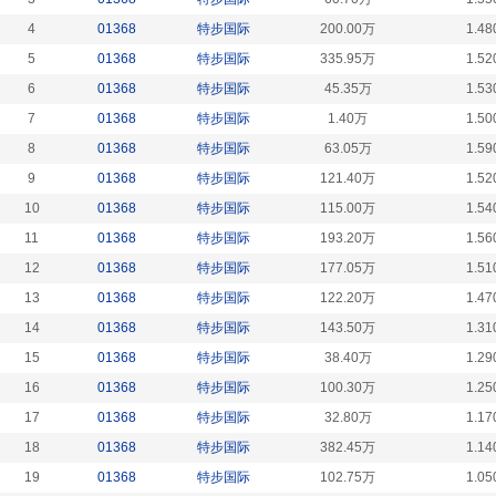
4
01368
特步国际
200.00万
1.48
5
01368
特步国际
335.95万
1.52
6
01368
特步国际
45.35万
1.53
7
01368
特步国际
1.40万
1.50
8
01368
特步国际
63.05万
1.59
9
01368
特步国际
121.40万
1.52
10
01368
特步国际
115.00万
1.54
11
01368
特步国际
193.20万
1.56
12
01368
特步国际
177.05万
1.51
13
01368
特步国际
122.20万
1.47
14
01368
特步国际
143.50万
1.31
15
01368
特步国际
38.40万
1.29
16
01368
特步国际
100.30万
1.25
17
01368
特步国际
32.80万
1.17
18
01368
特步国际
382.45万
1.14
19
01368
特步国际
102.75万
1.05