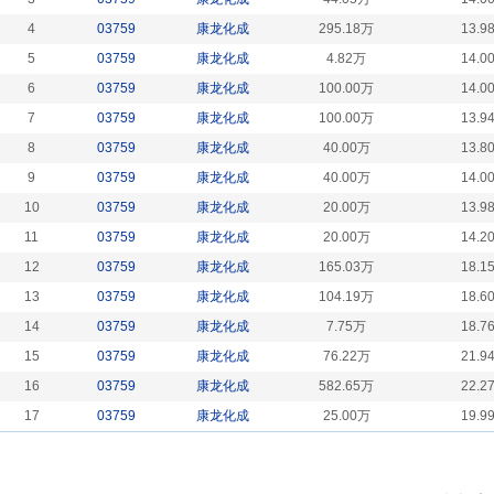
4
03759
康龙化成
295.18万
13.9
5
03759
康龙化成
4.82万
14.0
6
03759
康龙化成
100.00万
14.0
7
03759
康龙化成
100.00万
13.9
8
03759
康龙化成
40.00万
13.8
9
03759
康龙化成
40.00万
14.0
10
03759
康龙化成
20.00万
13.9
11
03759
康龙化成
20.00万
14.2
12
03759
康龙化成
165.03万
18.1
13
03759
康龙化成
104.19万
18.6
14
03759
康龙化成
7.75万
18.7
15
03759
康龙化成
76.22万
21.9
16
03759
康龙化成
582.65万
22.2
17
03759
康龙化成
25.00万
19.9