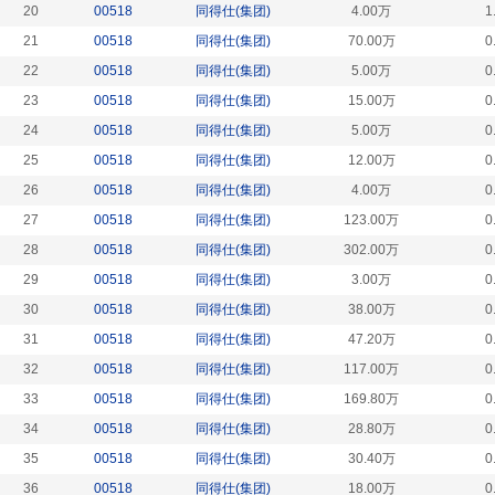
20
00518
同得仕(集团)
4.00万
1
21
00518
同得仕(集团)
70.00万
0
22
00518
同得仕(集团)
5.00万
0
23
00518
同得仕(集团)
15.00万
0
24
00518
同得仕(集团)
5.00万
0
25
00518
同得仕(集团)
12.00万
0
26
00518
同得仕(集团)
4.00万
0
27
00518
同得仕(集团)
123.00万
0
28
00518
同得仕(集团)
302.00万
0
29
00518
同得仕(集团)
3.00万
0
30
00518
同得仕(集团)
38.00万
0
31
00518
同得仕(集团)
47.20万
0
32
00518
同得仕(集团)
117.00万
0
33
00518
同得仕(集团)
169.80万
0
34
00518
同得仕(集团)
28.80万
0
35
00518
同得仕(集团)
30.40万
0
36
00518
同得仕(集团)
18.00万
0