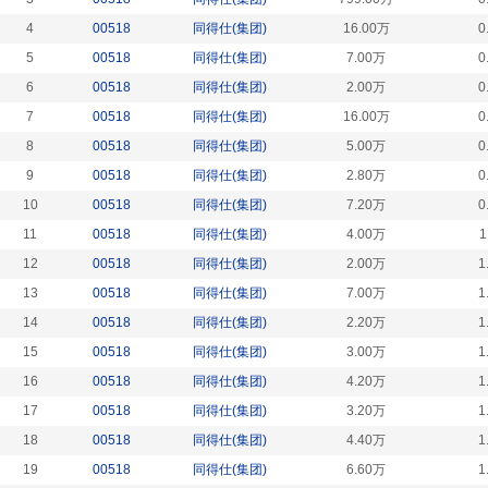
4
00518
同得仕(集团)
16.00万
0
5
00518
同得仕(集团)
7.00万
0
6
00518
同得仕(集团)
2.00万
0
7
00518
同得仕(集团)
16.00万
0
8
00518
同得仕(集团)
5.00万
0
9
00518
同得仕(集团)
2.80万
0
10
00518
同得仕(集团)
7.20万
0
11
00518
同得仕(集团)
4.00万
1
12
00518
同得仕(集团)
2.00万
1
13
00518
同得仕(集团)
7.00万
1
14
00518
同得仕(集团)
2.20万
1
15
00518
同得仕(集团)
3.00万
1
16
00518
同得仕(集团)
4.20万
1
17
00518
同得仕(集团)
3.20万
1
18
00518
同得仕(集团)
4.40万
1
19
00518
同得仕(集团)
6.60万
1