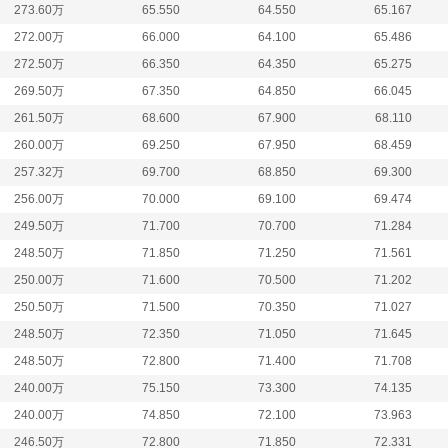
273.60万
65.550
64.550
65.167
272.00万
66.000
64.100
65.486
272.50万
66.350
64.350
65.275
269.50万
67.350
64.850
66.045
261.50万
68.600
67.900
68.110
260.00万
69.250
67.950
68.459
257.32万
69.700
68.850
69.300
256.00万
70.000
69.100
69.474
249.50万
71.700
70.700
71.284
248.50万
71.850
71.250
71.561
250.00万
71.600
70.500
71.202
250.50万
71.500
70.350
71.027
248.50万
72.350
71.050
71.645
248.50万
72.800
71.400
71.708
240.00万
75.150
73.300
74.135
240.00万
74.850
72.100
73.963
246.50万
72.800
71.850
72.331