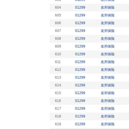
604
01299
友邦保险
605
01299
友邦保险
606
01299
友邦保险
607
01299
友邦保险
608
01299
友邦保险
609
01299
友邦保险
610
01299
友邦保险
611
01299
友邦保险
612
01299
友邦保险
613
01299
友邦保险
614
01299
友邦保险
615
01299
友邦保险
616
01299
友邦保险
617
01299
友邦保险
618
01299
友邦保险
619
01299
友邦保险