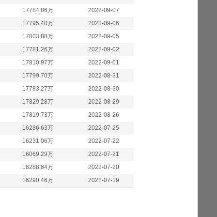
17784.86万
2022-09-07
17795.40万
2022-09-06
17803.88万
2022-09-05
17781.26万
2022-09-02
17810.97万
2022-09-01
17799.70万
2022-08-31
17783.27万
2022-08-30
17829.28万
2022-08-29
17819.73万
2022-08-26
16286.63万
2022-07-25
16231.06万
2022-07-22
16069.29万
2022-07-21
16288.64万
2022-07-20
16290.46万
2022-07-19