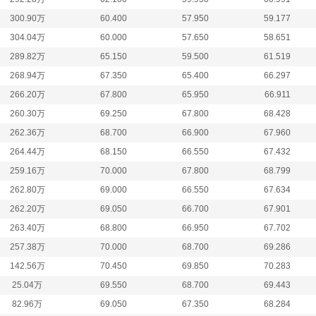
300.90万
60.400
57.950
59.177
304.04万
60.000
57.650
58.651
289.82万
65.150
59.500
61.519
268.94万
67.350
65.400
66.297
266.20万
67.800
65.950
66.911
260.30万
69.250
67.800
68.428
262.36万
68.700
66.900
67.960
264.44万
68.150
66.550
67.432
259.16万
70.000
67.800
68.799
262.80万
69.000
66.550
67.634
262.20万
69.050
66.700
67.901
263.40万
68.800
66.950
67.702
257.38万
70.000
68.700
69.286
142.56万
70.450
69.850
70.283
25.04万
69.550
68.700
69.443
82.96万
69.050
67.350
68.284