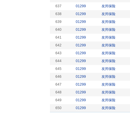
637
01299
友邦保险
638
01299
友邦保险
639
01299
友邦保险
640
01299
友邦保险
641
01299
友邦保险
642
01299
友邦保险
643
01299
友邦保险
644
01299
友邦保险
645
01299
友邦保险
646
01299
友邦保险
647
01299
友邦保险
648
01299
友邦保险
649
01299
友邦保险
650
01299
友邦保险