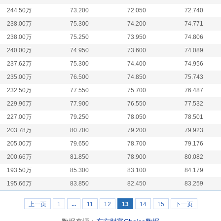
244.50万
73.200
72.050
72.740
238.00万
75.300
74.200
74.771
238.00万
75.250
73.950
74.806
240.00万
74.950
73.600
74.089
237.62万
75.300
74.400
74.956
235.00万
76.500
74.850
75.743
232.50万
77.550
75.700
76.487
229.96万
77.900
76.550
77.532
227.00万
79.250
78.050
78.501
203.78万
80.700
79.200
79.923
205.00万
79.650
78.700
79.176
200.66万
81.850
78.900
80.082
193.50万
85.300
83.100
84.179
195.66万
83.850
82.450
83.259
上一页
1
...
11
12
13
14
15
下一页