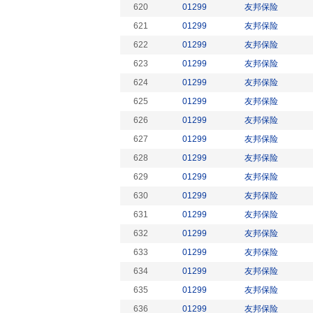
620
01299
友邦保险
621
01299
友邦保险
622
01299
友邦保险
623
01299
友邦保险
624
01299
友邦保险
625
01299
友邦保险
626
01299
友邦保险
627
01299
友邦保险
628
01299
友邦保险
629
01299
友邦保险
630
01299
友邦保险
631
01299
友邦保险
632
01299
友邦保险
633
01299
友邦保险
634
01299
友邦保险
635
01299
友邦保险
636
01299
友邦保险