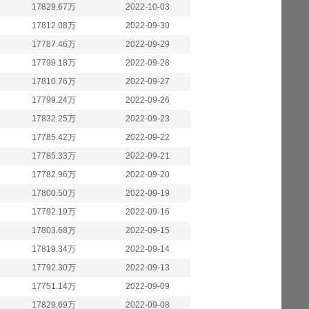
17829.67万
2022-10-03
17812.08万
2022-09-30
17787.46万
2022-09-29
17799.18万
2022-09-28
17810.76万
2022-09-27
17799.24万
2022-09-26
17832.25万
2022-09-23
17785.42万
2022-09-22
17785.33万
2022-09-21
17782.96万
2022-09-20
17800.50万
2022-09-19
17792.19万
2022-09-16
17803.68万
2022-09-15
17819.34万
2022-09-14
17792.30万
2022-09-13
17751.14万
2022-09-09
17829.69万
2022-09-08