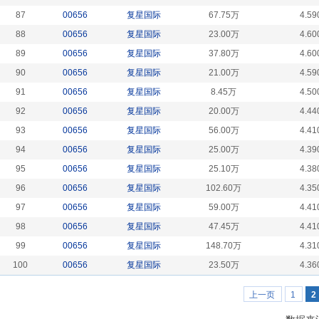
87
00656
复星国际
67.75万
4.59
88
00656
复星国际
23.00万
4.60
89
00656
复星国际
37.80万
4.60
90
00656
复星国际
21.00万
4.59
91
00656
复星国际
8.45万
4.50
92
00656
复星国际
20.00万
4.44
93
00656
复星国际
56.00万
4.41
94
00656
复星国际
25.00万
4.39
95
00656
复星国际
25.10万
4.38
96
00656
复星国际
102.60万
4.35
97
00656
复星国际
59.00万
4.41
98
00656
复星国际
47.45万
4.41
99
00656
复星国际
148.70万
4.31
100
00656
复星国际
23.50万
4.36
上一页
1
2