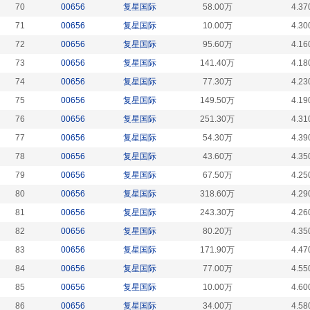
70
00656
复星国际
58.00万
4.37
71
00656
复星国际
10.00万
4.30
72
00656
复星国际
95.60万
4.16
73
00656
复星国际
141.40万
4.18
74
00656
复星国际
77.30万
4.23
75
00656
复星国际
149.50万
4.19
76
00656
复星国际
251.30万
4.31
77
00656
复星国际
54.30万
4.39
78
00656
复星国际
43.60万
4.35
79
00656
复星国际
67.50万
4.25
80
00656
复星国际
318.60万
4.29
81
00656
复星国际
243.30万
4.26
82
00656
复星国际
80.20万
4.35
83
00656
复星国际
171.90万
4.47
84
00656
复星国际
77.00万
4.55
85
00656
复星国际
10.00万
4.60
86
00656
复星国际
34.00万
4.58