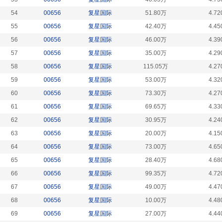
54
00656
复星国际
51.80万
4.72
55
00656
复星国际
42.40万
4.45
56
00656
复星国际
46.00万
4.39
57
00656
复星国际
35.00万
4.29
58
00656
复星国际
115.05万
4.27
59
00656
复星国际
53.00万
4.32
60
00656
复星国际
73.30万
4.27
61
00656
复星国际
69.65万
4.33
62
00656
复星国际
30.95万
4.24
63
00656
复星国际
20.00万
4.15
64
00656
复星国际
73.00万
4.65
65
00656
复星国际
28.40万
4.68
66
00656
复星国际
99.35万
4.72
67
00656
复星国际
49.00万
4.47
68
00656
复星国际
10.00万
4.48
69
00656
复星国际
27.00万
4.44