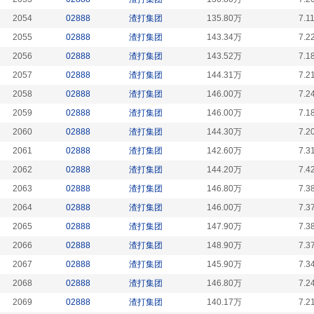
2054
02888
渣打集团
135.80万
7.1
2055
02888
渣打集团
143.34万
7.2
2056
02888
渣打集团
143.52万
7.1
2057
02888
渣打集团
144.31万
7.2
2058
02888
渣打集团
146.00万
7.2
2059
02888
渣打集团
146.00万
7.1
2060
02888
渣打集团
144.30万
7.2
2061
02888
渣打集团
142.60万
7.3
2062
02888
渣打集团
144.20万
7.4
2063
02888
渣打集团
146.80万
7.3
2064
02888
渣打集团
146.00万
7.3
2065
02888
渣打集团
147.90万
7.3
2066
02888
渣打集团
148.90万
7.3
2067
02888
渣打集团
145.90万
7.3
2068
02888
渣打集团
146.80万
7.2
2069
02888
渣打集团
140.17万
7.2