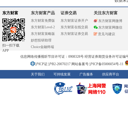
数据来
东方财富
东方财富产品
证券交易
关注东方财富
东方财富免费版
东方财富证券开户
东方财富网微博
东方财富Level-2
东方财富在线交易
东方财富网微信
东方财富策略版
东方财富证券交易
意见与建议
妙想投研助理
扫一扫下载
Choice金融终端
APP
信息网络传播视听节目许可证：0908328号 经营证券期货业务许可证编号：91310
沪ICP证:沪B2-20070217
网站备案号:沪ICP备05006054号-11
关于我们
可持续发展
广告服务
供应商平台