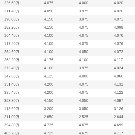
226.60万
4.075
4.000
4.020
211.40万
4.050
3.975
4.020
190.00万
4.150
3.975
4.071
182.20万
4.150
4.075
4.098
164.40万
4.100
4.075
4.076
117.20万
4.100
4.075
4.076
254.60万
4.100
4.050
4.072
268.20万
4.175
4.100
4.117
373.40万
4.100
3.975
4.024
347.60万
4.125
4.000
4.066
351.40万
4.200
4.075
4.132
385.40万
4.200
4.075
4.122
353.80万
4.150
4.050
4.097
113.60万
3.200
3.050
3.126
211.00万
2.850
2.525
2.644
394.80万
4.725
4.675
4.699
405.20万
4.725
4.675
4.717