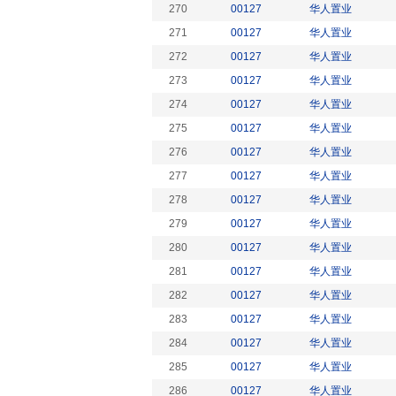
270
00127
华人置业
271
00127
华人置业
272
00127
华人置业
273
00127
华人置业
274
00127
华人置业
275
00127
华人置业
276
00127
华人置业
277
00127
华人置业
278
00127
华人置业
279
00127
华人置业
280
00127
华人置业
281
00127
华人置业
282
00127
华人置业
283
00127
华人置业
284
00127
华人置业
285
00127
华人置业
286
00127
华人置业