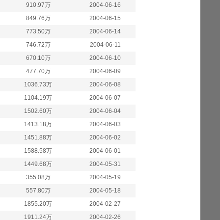
910.97万
2004-06-16
849.76万
2004-06-15
773.50万
2004-06-14
746.72万
2004-06-11
670.10万
2004-06-10
477.70万
2004-06-09
1036.73万
2004-06-08
1104.19万
2004-06-07
1502.60万
2004-06-04
1413.18万
2004-06-03
1451.88万
2004-06-02
1588.58万
2004-06-01
1449.68万
2004-05-31
355.08万
2004-05-19
557.80万
2004-05-18
1855.20万
2004-02-27
1911.24万
2004-02-26