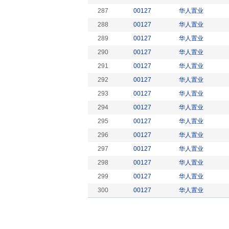
287
00127
华人置业
288
00127
华人置业
289
00127
华人置业
290
00127
华人置业
291
00127
华人置业
292
00127
华人置业
293
00127
华人置业
294
00127
华人置业
295
00127
华人置业
296
00127
华人置业
297
00127
华人置业
298
00127
华人置业
299
00127
华人置业
300
00127
华人置业