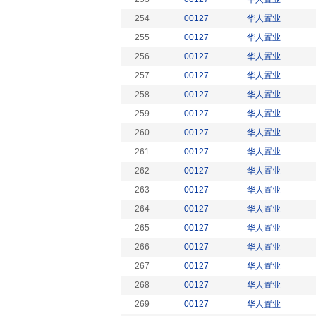
254
00127
华人置业
255
00127
华人置业
256
00127
华人置业
257
00127
华人置业
258
00127
华人置业
259
00127
华人置业
260
00127
华人置业
261
00127
华人置业
262
00127
华人置业
263
00127
华人置业
264
00127
华人置业
265
00127
华人置业
266
00127
华人置业
267
00127
华人置业
268
00127
华人置业
269
00127
华人置业