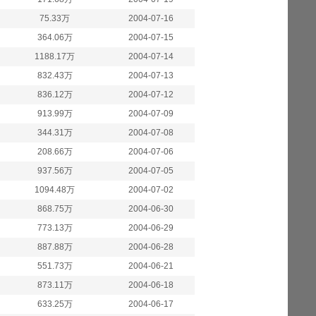
75.33万
2004-07-16
364.06万
2004-07-15
1188.17万
2004-07-14
832.43万
2004-07-13
836.12万
2004-07-12
913.99万
2004-07-09
344.31万
2004-07-08
208.66万
2004-07-06
937.56万
2004-07-05
1094.48万
2004-07-02
868.75万
2004-06-30
773.13万
2004-06-29
887.88万
2004-06-28
551.73万
2004-06-21
873.11万
2004-06-18
633.25万
2004-06-17