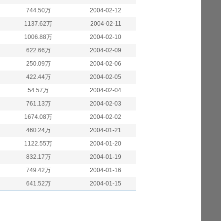
744.50万
2004-02-12
1137.62万
2004-02-11
1006.88万
2004-02-10
622.66万
2004-02-09
250.09万
2004-02-06
422.44万
2004-02-05
54.57万
2004-02-04
761.13万
2004-02-03
1674.08万
2004-02-02
460.24万
2004-01-21
1122.55万
2004-01-20
832.17万
2004-01-19
749.42万
2004-01-16
641.52万
2004-01-15