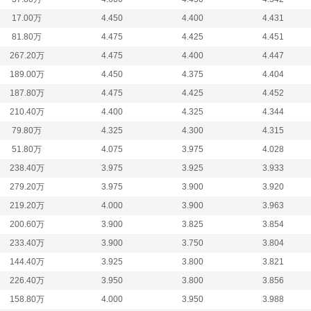
17.00万
4.450
4.400
4.431
81.80万
4.475
4.425
4.451
267.20万
4.475
4.400
4.447
189.00万
4.450
4.375
4.404
187.80万
4.475
4.425
4.452
210.40万
4.400
4.325
4.344
79.80万
4.325
4.300
4.315
51.80万
4.075
3.975
4.028
238.40万
3.975
3.925
3.933
279.20万
3.975
3.900
3.920
219.20万
4.000
3.900
3.963
200.60万
3.900
3.825
3.854
233.40万
3.900
3.750
3.804
144.40万
3.925
3.800
3.821
226.40万
3.950
3.800
3.856
158.80万
4.000
3.950
3.988