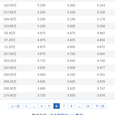
142.00万
5.250
5.200
5.243
217.60万
5.250
5.200
5.228
194.40万
5.200
5.150
5.179
123.60万
5.150
5.000
5.038
50.40万
4.975
4.875
4.962
87.20万
4.875
4.825
4.844
11.20万
4.875
4.850
4.872
157.60万
4.875
4.750
4.830
353.20万
4.775
4.650
4.740
102.80万
4.625
4.300
4.477
258.00万
4.450
4.150
4.351
209.20万
4.025
3.825
3.978
200.00万
3.800
3.625
3.747
174.40万
3.725
3.550
3.678
上一页
1
...
4
5
6
7
8
...
15
下一页