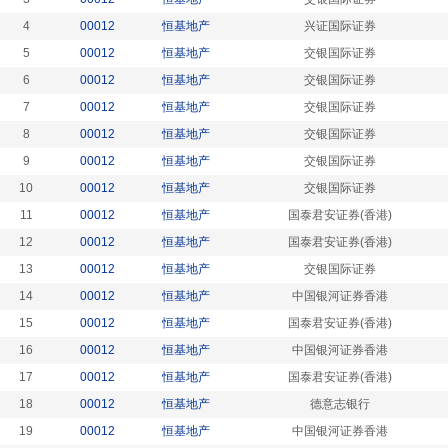
4
00012
恒基地产
兴证国际证券
5
00012
恒基地产
交银国际证券
6
00012
恒基地产
交银国际证券
7
00012
恒基地产
交银国际证券
8
00012
恒基地产
交银国际证券
9
00012
恒基地产
交银国际证券
10
00012
恒基地产
交银国际证券
11
00012
恒基地产
国泰君安证券(香港)
12
00012
恒基地产
国泰君安证券(香港)
13
00012
恒基地产
交银国际证券
14
00012
恒基地产
中国银河证券香港
15
00012
恒基地产
国泰君安证券(香港)
16
00012
恒基地产
中国银河证券香港
17
00012
恒基地产
国泰君安证券(香港)
18
00012
恒基地产
德意志银行
19
00012
恒基地产
中国银河证券香港