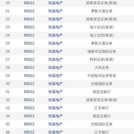
20
00012
恒基地产
国泰君安证券(香港)
21
00012
恒基地产
摩根大通证券
22
00012
恒基地产
国泰君安证券(香港)
23
00012
恒基地产
瑞士信贷(香港)
24
00012
恒基地产
瑞士信贷(香港)
25
00012
恒基地产
摩根大通证券
26
00012
恒基地产
瑞银华宝国际证券
27
00012
恒基地产
野村证券(香港)
28
00012
恒基地产
大和证券
29
00012
恒基地产
中国银河证券香港
30
00012
恒基地产
交银国际证券
31
00012
恒基地产
德意志银行
32
00012
恒基地产
国泰君安证券(香港)
33
00012
恒基地产
汇丰银行
34
00012
恒基地产
德意志银行
35
00012
恒基地产
交银国际证券
36
00012
恒基地产
汇丰银行