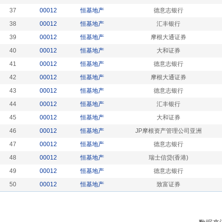
37
00012
恒基地产
德意志银行
38
00012
恒基地产
汇丰银行
39
00012
恒基地产
摩根大通证券
40
00012
恒基地产
大和证券
41
00012
恒基地产
德意志银行
42
00012
恒基地产
摩根大通证券
43
00012
恒基地产
德意志银行
44
00012
恒基地产
汇丰银行
45
00012
恒基地产
大和证券
46
00012
恒基地产
JP摩根资产管理公司亚洲
47
00012
恒基地产
德意志银行
48
00012
恒基地产
瑞士信贷(香港)
49
00012
恒基地产
德意志银行
50
00012
恒基地产
致富证券