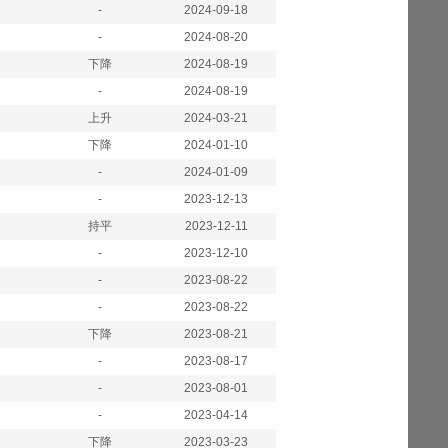
-
2024-09-18
-
2024-08-20
下降
2024-08-19
-
2024-08-19
上升
2024-03-21
下降
2024-01-10
-
2024-01-09
-
2023-12-13
持平
2023-12-11
-
2023-12-10
-
2023-08-22
-
2023-08-22
下降
2023-08-21
-
2023-08-17
-
2023-08-01
-
2023-04-14
下降
2023-03-23