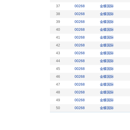
37
00268
金蝶国际
38
00268
金蝶国际
39
00268
金蝶国际
40
00268
金蝶国际
41
00268
金蝶国际
42
00268
金蝶国际
43
00268
金蝶国际
44
00268
金蝶国际
45
00268
金蝶国际
46
00268
金蝶国际
47
00268
金蝶国际
48
00268
金蝶国际
49
00268
金蝶国际
50
00268
金蝶国际