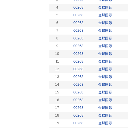
4
00268
金蝶国际
5
00268
金蝶国际
6
00268
金蝶国际
7
00268
金蝶国际
8
00268
金蝶国际
9
00268
金蝶国际
10
00268
金蝶国际
11
00268
金蝶国际
12
00268
金蝶国际
13
00268
金蝶国际
14
00268
金蝶国际
15
00268
金蝶国际
16
00268
金蝶国际
17
00268
金蝶国际
18
00268
金蝶国际
19
00268
金蝶国际