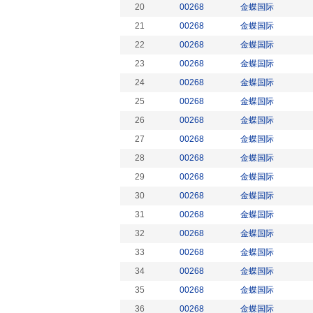
20
00268
金蝶国际
21
00268
金蝶国际
22
00268
金蝶国际
23
00268
金蝶国际
24
00268
金蝶国际
25
00268
金蝶国际
26
00268
金蝶国际
27
00268
金蝶国际
28
00268
金蝶国际
29
00268
金蝶国际
30
00268
金蝶国际
31
00268
金蝶国际
32
00268
金蝶国际
33
00268
金蝶国际
34
00268
金蝶国际
35
00268
金蝶国际
36
00268
金蝶国际