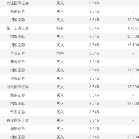
兴证国际证券
买入
8.545
-
西南证券
买入
8.545
-
招银国际
买入
8.545
10.800
第一上海证券
持有
8.545
6.600
招银国际
买入
8.545
15.500
招银国际
买入
8.545
15.100
华金证券
增持
8.545
-
开源证券
买入
8.545
-
招银国际
买入
8.545
17.000
华安证券
买入
8.545
-
浦银国际证券
买入
8.545
15.000
西南证券
买入
8.545
-
招银国际
买入
8.545
17.000
华安证券
买入
8.545
-
兴证国际证券
买入
8.545
-
华安证券
买入
8.545
-
招银国际
买入
8.545
23.280