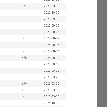
下降
2026-03-19
-
2025-10-26
-
2025-09-18
-
2025-09-16
-
2025-08-24
-
2025-08-19
-
2025-08-15
-
2025-08-14
下降
2025-08-13
-
2025-08-12
-
2025-05-22
-
2025-03-25
上升
2025-03-20
上升
2025-03-19
-
2025-03-16
-
2024-10-20