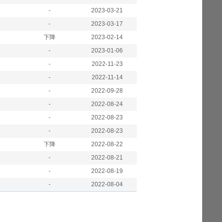
-
2023-03-21
-
2023-03-17
下降
2023-02-14
-
2023-01-06
-
2022-11-23
-
2022-11-14
-
2022-09-28
-
2022-08-24
-
2022-08-23
-
2022-08-23
下降
2022-08-22
-
2022-08-21
-
2022-08-19
-
2022-08-04