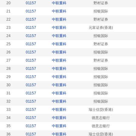
20
01157
中联重科
野村证券
21
01157
中联重科
招银国际
22
01157
中联重科
野村证券
23
01157
中联重科
元富证券(香港)
24
01157
中联重科
招银国际
25
01157
中联重科
野村证券
26
01157
中联重科
招银国际
27
01157
中联重科
野村证券
28
01157
中联重科
招银国际
29
01157
中联重科
招银国际
30
01157
中联重科
招银国际
31
01157
中联重科
招银国际
32
01157
中联重科
招银国际
33
01157
中联重科
瑞士信贷(香港)
34
01157
中联重科
德意志银行
35
01157
中联重科
德意志银行
36
01157
中联重科
瑞士信贷(香港)