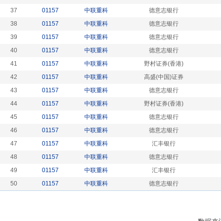
37
01157
中联重科
德意志银行
38
01157
中联重科
德意志银行
39
01157
中联重科
德意志银行
40
01157
中联重科
德意志银行
41
01157
中联重科
野村证券(香港)
42
01157
中联重科
高盛(中国)证券
43
01157
中联重科
德意志银行
44
01157
中联重科
野村证券(香港)
45
01157
中联重科
德意志银行
46
01157
中联重科
德意志银行
47
01157
中联重科
汇丰银行
48
01157
中联重科
德意志银行
49
01157
中联重科
汇丰银行
50
01157
中联重科
德意志银行