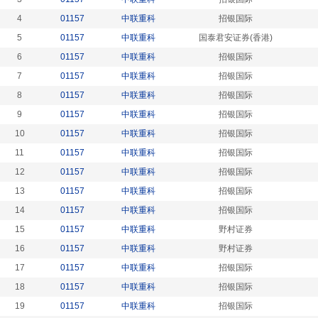
4
01157
中联重科
招银国际
5
01157
中联重科
国泰君安证券(香港)
6
01157
中联重科
招银国际
7
01157
中联重科
招银国际
8
01157
中联重科
招银国际
9
01157
中联重科
招银国际
10
01157
中联重科
招银国际
11
01157
中联重科
招银国际
12
01157
中联重科
招银国际
13
01157
中联重科
招银国际
14
01157
中联重科
招银国际
15
01157
中联重科
野村证券
16
01157
中联重科
野村证券
17
01157
中联重科
招银国际
18
01157
中联重科
招银国际
19
01157
中联重科
招银国际