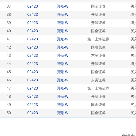
37
02423
贝壳-W
国金证券
买
38
02423
贝壳-W
开源证券
增
39
02423
贝壳-W
开源证券
增
40
02423
贝壳-W
国金证券
买
41
02423
贝壳-W
第一上海证券
买
42
02423
贝壳-W
国联民生
买
43
02423
贝壳-W
东吴证券
买
44
02423
贝壳-W
开源证券
增
45
02423
贝壳-W
国金证券
买
46
02423
贝壳-W
东吴证券
买
47
02423
贝壳-W
第一上海证券
买
48
02423
贝壳-W
开源证券
买
49
02423
贝壳-W
国金证券
买
50
02423
贝壳-W
国金证券
买