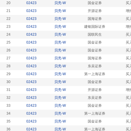
20
02423
贝壳-W
国金证券
买
21
02423
贝壳-W
开源证券
增
22
02423
贝壳-W
国海证券
买
23
02423
贝壳-W
建银国际证券
增
24
02423
贝壳-W
国联民生
买
25
02423
贝壳-W
国金证券
买
26
02423
贝壳-W
国金证券
买
27
02423
贝壳-W
国海证券
买
28
02423
贝壳-W
东吴证券
买
29
02423
贝壳-W
第一上海证券
买
30
02423
贝壳-W
国金证券
买
31
02423
贝壳-W
开源证券
增
32
02423
贝壳-W
东吴证券
买
33
02423
贝壳-W
国金证券
买
34
02423
贝壳-W
第一上海证券
买
35
02423
贝壳-W
国金证券
买
36
02423
贝壳-W
第一上海证券
买