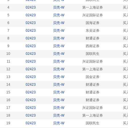
4
02423
贝壳-W
第一上海证券
买
5
02423
贝壳-W
兴证国际证券
买
6
02423
贝壳-W
国海证券
买
7
02423
贝壳-W
东吴证券
买
8
02423
贝壳-W
财通证券
买
9
02423
贝壳-W
西南证券
买
10
02423
贝壳-W
国联民生
买
11
02423
贝壳-W
兴证国际证券
买
12
02423
贝壳-W
第一上海证券
买
13
02423
贝壳-W
国金证券
买
14
02423
贝壳-W
财通证券
买
15
02423
贝壳-W
财通证券
买
16
02423
贝壳-W
财通证券
买
17
02423
贝壳-W
兴证国际证券
买
18
02423
贝壳-W
第一上海证券
买
19
02423
贝壳-W
国联民生
买