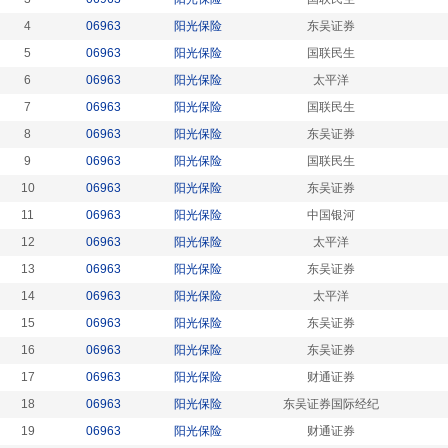
4
06963
阳光保险
东吴证券
5
06963
阳光保险
国联民生
6
06963
阳光保险
太平洋
7
06963
阳光保险
国联民生
8
06963
阳光保险
东吴证券
9
06963
阳光保险
国联民生
10
06963
阳光保险
东吴证券
11
06963
阳光保险
中国银河
12
06963
阳光保险
太平洋
13
06963
阳光保险
东吴证券
14
06963
阳光保险
太平洋
15
06963
阳光保险
东吴证券
16
06963
阳光保险
东吴证券
17
06963
阳光保险
财通证券
18
06963
阳光保险
东吴证券国际经纪
19
06963
阳光保险
财通证券