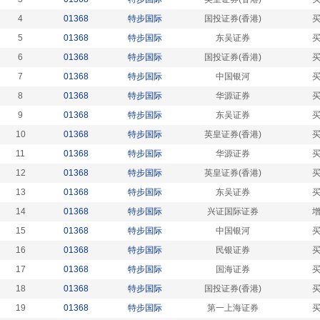
4
01368
特步国际
国投证券(香港)
5
01368
特步国际
东吴证券
6
01368
特步国际
国投证券(香港)
7
01368
特步国际
中国银河
8
01368
特步国际
华源证券
9
01368
特步国际
东吴证券
10
01368
特步国际
英皇证券(香港)
11
01368
特步国际
华源证券
12
01368
特步国际
英皇证券(香港)
13
01368
特步国际
东吴证券
14
01368
特步国际
兴证国际证券
15
01368
特步国际
中国银河
16
01368
特步国际
民银证券
17
01368
特步国际
国海证券
18
01368
特步国际
国投证券(香港)
19
01368
特步国际
第一上海证券