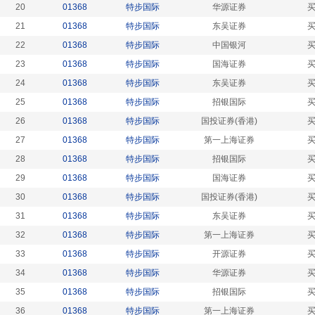
20
01368
特步国际
华源证券
21
01368
特步国际
东吴证券
22
01368
特步国际
中国银河
23
01368
特步国际
国海证券
24
01368
特步国际
东吴证券
25
01368
特步国际
招银国际
26
01368
特步国际
国投证券(香港)
27
01368
特步国际
第一上海证券
28
01368
特步国际
招银国际
29
01368
特步国际
国海证券
30
01368
特步国际
国投证券(香港)
31
01368
特步国际
东吴证券
32
01368
特步国际
第一上海证券
33
01368
特步国际
开源证券
34
01368
特步国际
华源证券
35
01368
特步国际
招银国际
36
01368
特步国际
第一上海证券