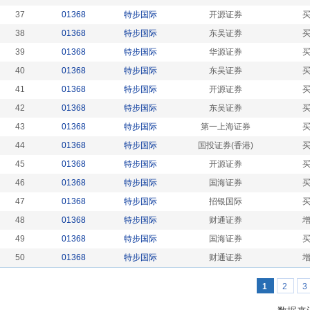
37
01368
特步国际
开源证券
38
01368
特步国际
东吴证券
39
01368
特步国际
华源证券
40
01368
特步国际
东吴证券
41
01368
特步国际
开源证券
42
01368
特步国际
东吴证券
43
01368
特步国际
第一上海证券
44
01368
特步国际
国投证券(香港)
45
01368
特步国际
开源证券
46
01368
特步国际
国海证券
47
01368
特步国际
招银国际
48
01368
特步国际
财通证券
49
01368
特步国际
国海证券
50
01368
特步国际
财通证券
1
2
3