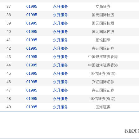
37
01995
永升服务
立鼎证券
38
01995
永升服务
国元国际控股
39
01995
永升服务
国元国际控股
40
01995
永升服务
国元国际控股
41
01995
永升服务
招银国际
42
01995
永升服务
兴证国际证券
43
01995
永升服务
中国银河证券香港
44
01995
永升服务
中国银河证券香港
45
01995
永升服务
国信证券(香港)
46
01995
永升服务
兴证国际证券
47
01995
永升服务
兴证国际证券
48
01995
永升服务
国信证券(香港)
49
01995
永升服务
国海证券
数据来