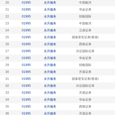
20
01995
永升服务
中国银河
21
01995
永升服务
华金证券
22
01995
永升服务
招银国际
23
01995
永升服务
中国银河
24
01995
永升服务
立鼎证券
25
01995
永升服务
国泰君安证券(香港)
26
01995
永升服务
西南证券
27
01995
永升服务
兴证国际证券
28
01995
永升服务
华金证券
29
01995
永升服务
招银国际
30
01995
永升服务
开源证券
31
01995
永升服务
国泰君安证券(香港)
32
01995
永升服务
兴证国际证券
33
01995
永升服务
开源证券
34
01995
永升服务
华金证券
35
01995
永升服务
西南证券
36
01995
永升服务
开源证券