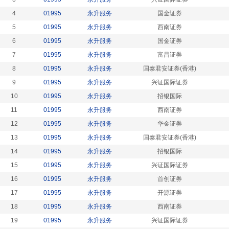
4
01995
永升服务
国金证券
5
01995
永升服务
西南证券
6
01995
永升服务
国金证券
7
01995
永升服务
富昌证券
8
01995
永升服务
国泰君安证券(香港)
9
01995
永升服务
兴证国际证券
10
01995
永升服务
招银国际
11
01995
永升服务
西南证券
12
01995
永升服务
华金证券
13
01995
永升服务
国泰君安证券(香港)
14
01995
永升服务
招银国际
15
01995
永升服务
兴证国际证券
16
01995
永升服务
首创证券
17
01995
永升服务
开源证券
18
01995
永升服务
西南证券
19
01995
永升服务
兴证国际证券