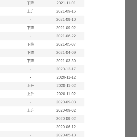
下降
2021-11-01
上升
2021-09-16
-
2021-09-10
下降
2021-09-02
-
2021-06-22
下降
2021-05-07
下降
2021-04-09
下降
2021-03-30
-
2020-12-17
-
2020-11-12
上升
2020-11-02
上升
2020-11-02
-
2020-09-03
上升
2020-09-02
-
2020-09-02
-
2020-06-12
-
2020-05-13