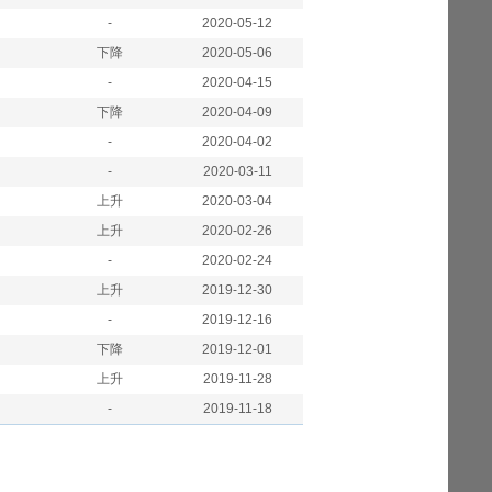
-
2020-05-12
下降
2020-05-06
-
2020-04-15
下降
2020-04-09
-
2020-04-02
-
2020-03-11
上升
2020-03-04
上升
2020-02-26
-
2020-02-24
上升
2019-12-30
-
2019-12-16
下降
2019-12-01
上升
2019-11-28
-
2019-11-18