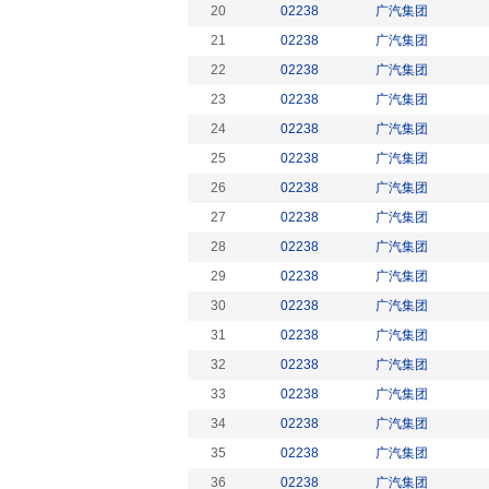
20
02238
广汽集团
21
02238
广汽集团
22
02238
广汽集团
23
02238
广汽集团
24
02238
广汽集团
25
02238
广汽集团
26
02238
广汽集团
27
02238
广汽集团
28
02238
广汽集团
29
02238
广汽集团
30
02238
广汽集团
31
02238
广汽集团
32
02238
广汽集团
33
02238
广汽集团
34
02238
广汽集团
35
02238
广汽集团
36
02238
广汽集团