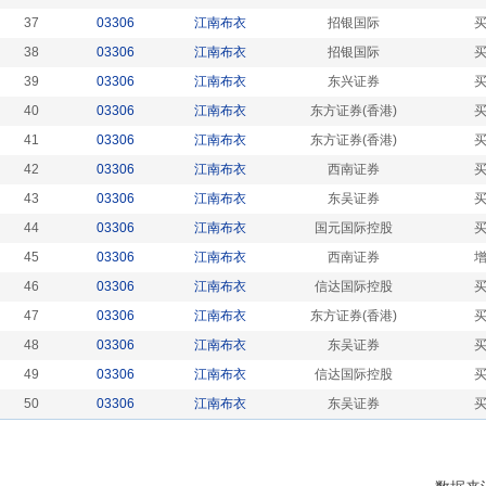
37
03306
江南布衣
招银国际
38
03306
江南布衣
招银国际
39
03306
江南布衣
东兴证券
40
03306
江南布衣
东方证券(香港)
41
03306
江南布衣
东方证券(香港)
42
03306
江南布衣
西南证券
43
03306
江南布衣
东吴证券
44
03306
江南布衣
国元国际控股
45
03306
江南布衣
西南证券
46
03306
江南布衣
信达国际控股
47
03306
江南布衣
东方证券(香港)
48
03306
江南布衣
东吴证券
49
03306
江南布衣
信达国际控股
50
03306
江南布衣
东吴证券