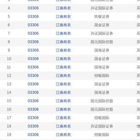
4
03306
江南布衣
兴证国际证券
5
03306
江南布衣
民银证券
6
03306
江南布衣
国金证券
7
03306
江南布衣
兴证国际证券
8
03306
江南布衣
国元国际控股
9
03306
江南布衣
国海证券
10
03306
江南布衣
国金证券
11
03306
江南布衣
国海证券
12
03306
江南布衣
招银国际
13
03306
江南布衣
国金证券
14
03306
江南布衣
国海证券
15
03306
江南布衣
国元国际控股
16
03306
江南布衣
国元国际控股
17
03306
江南布衣
招银国际
18
03306
江南布衣
兴证国际证券
19
03306
江南布衣
招银国际