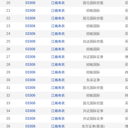
20
03306
江南布衣
国元国际控股
21
03306
江南布衣
招银国际
22
03306
江南布衣
国元国际控股
23
03306
江南布衣
招银国际
24
03306
江南布衣
招银国际
25
03306
江南布衣
信达国际控股
26
03306
江南布衣
招银国际
27
03306
江南布衣
兴证国际证券
28
03306
江南布衣
招银国际
29
03306
江南布衣
招银国际
30
03306
江南布衣
东吴证券
31
03306
江南布衣
国元国际控股
32
03306
江南布衣
招银国际
33
03306
江南布衣
国元国际控股
34
03306
江南布衣
兴证国际证券
35
03306
江南布衣
兴证国际证券
36
03306
江南布衣
东方证券(香港)