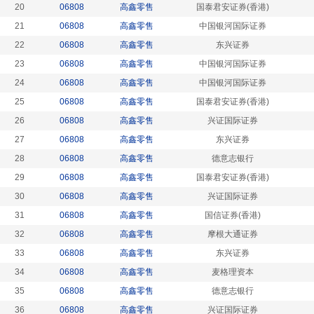
20
06808
高鑫零售
国泰君安证券(香港)
21
06808
高鑫零售
中国银河国际证券
22
06808
高鑫零售
东兴证券
23
06808
高鑫零售
中国银河国际证券
24
06808
高鑫零售
中国银河国际证券
25
06808
高鑫零售
国泰君安证券(香港)
26
06808
高鑫零售
兴证国际证券
27
06808
高鑫零售
东兴证券
28
06808
高鑫零售
德意志银行
29
06808
高鑫零售
国泰君安证券(香港)
30
06808
高鑫零售
兴证国际证券
31
06808
高鑫零售
国信证券(香港)
32
06808
高鑫零售
摩根大通证券
33
06808
高鑫零售
东兴证券
34
06808
高鑫零售
麦格理资本
35
06808
高鑫零售
德意志银行
36
06808
高鑫零售
兴证国际证券