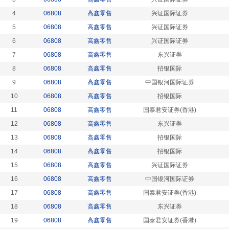
4
06808
高鑫零售
兴证国际证券
5
06808
高鑫零售
兴证国际证券
6
06808
高鑫零售
兴证国际证券
7
06808
高鑫零售
东兴证券
8
06808
高鑫零售
招银国际
9
06808
高鑫零售
中国银河国际证券
10
06808
高鑫零售
招银国际
11
06808
高鑫零售
国泰君安证券(香港)
12
06808
高鑫零售
东兴证券
13
06808
高鑫零售
招银国际
14
06808
高鑫零售
招银国际
15
06808
高鑫零售
兴证国际证券
16
06808
高鑫零售
中国银河国际证券
17
06808
高鑫零售
国泰君安证券(香港)
18
06808
高鑫零售
东兴证券
19
06808
高鑫零售
国泰君安证券(香港)