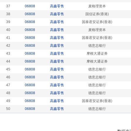
37
06808
高鑫零售
麦格理资本
38
06808
高鑫零售
国信证券(香港)
39
06808
高鑫零售
国泰君安证券(香港)
40
06808
高鑫零售
麦格理资本
41
06808
高鑫零售
国泰君安证券(香港)
42
06808
高鑫零售
德意志银行
43
06808
高鑫零售
摩根大通证券
44
06808
高鑫零售
摩根大通证券
45
06808
高鑫零售
德意志银行
46
06808
高鑫零售
德意志银行
47
06808
高鑫零售
德意志银行
48
06808
高鑫零售
德意志银行
49
06808
高鑫零售
国泰君安证券(香港)
50
06808
高鑫零售
德意志银行