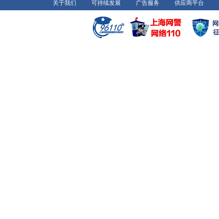
关于我们
可持续发展
广告服务
供应商平台