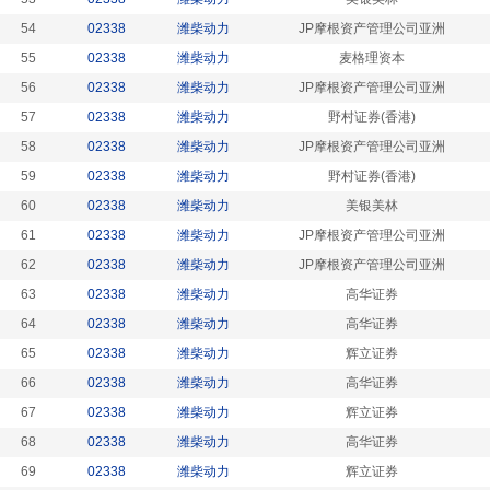
54
02338
潍柴动力
JP摩根资产管理公司亚洲
55
02338
潍柴动力
麦格理资本
56
02338
潍柴动力
JP摩根资产管理公司亚洲
57
02338
潍柴动力
野村证券(香港)
58
02338
潍柴动力
JP摩根资产管理公司亚洲
59
02338
潍柴动力
野村证券(香港)
60
02338
潍柴动力
美银美林
61
02338
潍柴动力
JP摩根资产管理公司亚洲
62
02338
潍柴动力
JP摩根资产管理公司亚洲
63
02338
潍柴动力
高华证券
64
02338
潍柴动力
高华证券
65
02338
潍柴动力
辉立证券
66
02338
潍柴动力
高华证券
67
02338
潍柴动力
辉立证券
68
02338
潍柴动力
高华证券
69
02338
潍柴动力
辉立证券