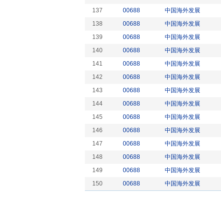
137
00688
中国海外发展
138
00688
中国海外发展
139
00688
中国海外发展
140
00688
中国海外发展
141
00688
中国海外发展
142
00688
中国海外发展
143
00688
中国海外发展
144
00688
中国海外发展
145
00688
中国海外发展
146
00688
中国海外发展
147
00688
中国海外发展
148
00688
中国海外发展
149
00688
中国海外发展
150
00688
中国海外发展