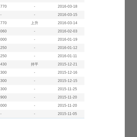
.770
-
2016-03-18
-
-
2016-03-15
.770
上升
2016-03-14
.060
-
2016-02-03
.000
-
2016-01-19
.250
-
2016-01-12
.250
-
2016-01-11
.430
持平
2015-12-21
.300
-
2015-12-16
.300
-
2015-12-15
.300
-
2015-11-25
.900
-
2015-11-20
.000
-
2015-11-20
-
-
2015-11-05