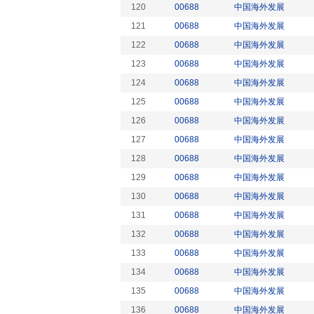
120
00688
中国海外发展
121
00688
中国海外发展
122
00688
中国海外发展
123
00688
中国海外发展
124
00688
中国海外发展
125
00688
中国海外发展
126
00688
中国海外发展
127
00688
中国海外发展
128
00688
中国海外发展
129
00688
中国海外发展
130
00688
中国海外发展
131
00688
中国海外发展
132
00688
中国海外发展
133
00688
中国海外发展
134
00688
中国海外发展
135
00688
中国海外发展
136
00688
中国海外发展