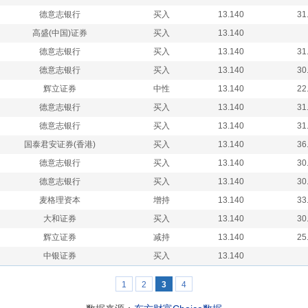
德意志银行
买入
13.140
31
高盛(中国)证券
买入
13.140
德意志银行
买入
13.140
31
德意志银行
买入
13.140
30
辉立证券
中性
13.140
22
德意志银行
买入
13.140
31
德意志银行
买入
13.140
31
国泰君安证券(香港)
买入
13.140
36
德意志银行
买入
13.140
30
德意志银行
买入
13.140
30
麦格理资本
增持
13.140
33
大和证券
买入
13.140
30
辉立证券
减持
13.140
25
中银证券
买入
13.140
1
2
3
4