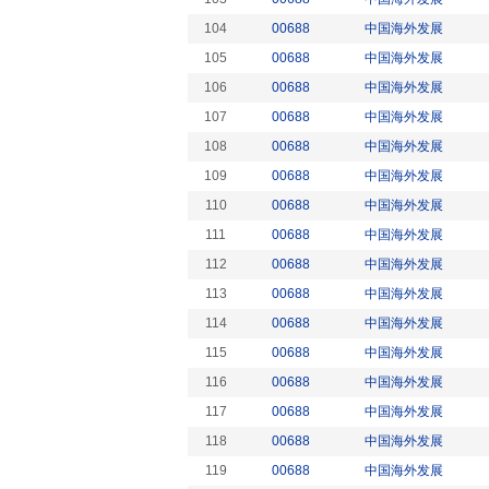
104
00688
中国海外发展
105
00688
中国海外发展
106
00688
中国海外发展
107
00688
中国海外发展
108
00688
中国海外发展
109
00688
中国海外发展
110
00688
中国海外发展
111
00688
中国海外发展
112
00688
中国海外发展
113
00688
中国海外发展
114
00688
中国海外发展
115
00688
中国海外发展
116
00688
中国海外发展
117
00688
中国海外发展
118
00688
中国海外发展
119
00688
中国海外发展