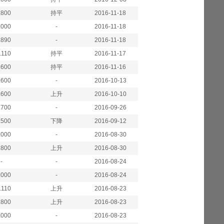
.800
持平
2016-11-18
.000
-
2016-11-18
.890
-
2016-11-18
.110
持平
2016-11-17
.600
持平
2016-11-16
.600
-
2016-10-13
.600
上升
2016-10-10
.700
-
2016-09-26
.500
下降
2016-09-12
.000
-
2016-08-30
.800
上升
2016-08-30
-
-
2016-08-24
.000
-
2016-08-24
.110
上升
2016-08-23
.800
上升
2016-08-23
.000
-
2016-08-23