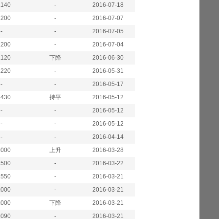
.140
-
2016-07-18
.200
-
2016-07-07
-
-
2016-07-05
.200
-
2016-07-04
.120
下降
2016-06-30
.220
-
2016-05-31
-
-
2016-05-17
.430
持平
2016-05-12
-
-
2016-05-12
-
-
2016-05-12
-
-
2016-04-14
.000
上升
2016-03-28
.500
-
2016-03-22
.550
-
2016-03-21
.000
-
2016-03-21
.000
下降
2016-03-21
.090
-
2016-03-21