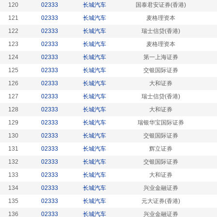
120
02333
长城汽车
国泰君安证券(香港)
121
02333
长城汽车
麦格理资本
122
02333
长城汽车
瑞士信贷(香港)
123
02333
长城汽车
麦格理资本
124
02333
长城汽车
第一上海证券
125
02333
长城汽车
交银国际证券
126
02333
长城汽车
大和证券
127
02333
长城汽车
瑞士信贷(香港)
128
02333
长城汽车
大和证券
129
02333
长城汽车
瑞银华宝国际证券
130
02333
长城汽车
交银国际证券
131
02333
长城汽车
辉立证券
132
02333
长城汽车
交银国际证券
133
02333
长城汽车
大和证券
134
02333
长城汽车
兴业金融证券
135
02333
长城汽车
元大证券(香港)
136
02333
长城汽车
兴业金融证券