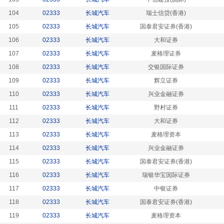
104
02333
长城汽车
瑞士信贷(香港)
105
02333
长城汽车
国泰君安证券(香港)
106
02333
长城汽车
大和证券
107
02333
长城汽车
麦格理证券
108
02333
长城汽车
交银国际证券
109
02333
长城汽车
辉立证券
110
02333
长城汽车
兴业金融证券
111
02333
长城汽车
野村证券
112
02333
长城汽车
大和证券
113
02333
长城汽车
麦格理资本
114
02333
长城汽车
兴业金融证券
115
02333
长城汽车
国泰君安证券(香港)
116
02333
长城汽车
瑞银华宝国际证券
117
02333
长城汽车
中银证券
118
02333
长城汽车
国泰君安证券(香港)
119
02333
长城汽车
麦格理资本