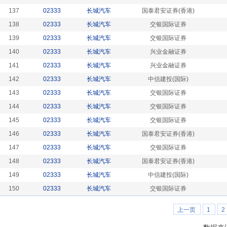
137
02333
长城汽车
国泰君安证券(香港)
138
02333
长城汽车
交银国际证券
139
02333
长城汽车
交银国际证券
140
02333
长城汽车
兴业金融证券
141
02333
长城汽车
兴业金融证券
142
02333
长城汽车
中信建投(国际)
143
02333
长城汽车
交银国际证券
144
02333
长城汽车
交银国际证券
145
02333
长城汽车
交银国际证券
146
02333
长城汽车
国泰君安证券(香港)
147
02333
长城汽车
交银国际证券
148
02333
长城汽车
国泰君安证券(香港)
149
02333
长城汽车
中信建投(国际)
150
02333
长城汽车
交银国际证券
上一页
1
2