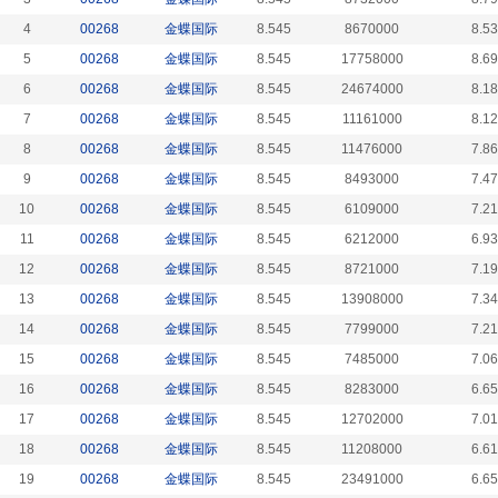
4
00268
金蝶国际
8.545
8670000
8.5
5
00268
金蝶国际
8.545
17758000
8.6
6
00268
金蝶国际
8.545
24674000
8.1
7
00268
金蝶国际
8.545
11161000
8.1
8
00268
金蝶国际
8.545
11476000
7.8
9
00268
金蝶国际
8.545
8493000
7.4
10
00268
金蝶国际
8.545
6109000
7.2
11
00268
金蝶国际
8.545
6212000
6.9
12
00268
金蝶国际
8.545
8721000
7.1
13
00268
金蝶国际
8.545
13908000
7.3
14
00268
金蝶国际
8.545
7799000
7.2
15
00268
金蝶国际
8.545
7485000
7.0
16
00268
金蝶国际
8.545
8283000
6.6
17
00268
金蝶国际
8.545
12702000
7.0
18
00268
金蝶国际
8.545
11208000
6.6
19
00268
金蝶国际
8.545
23491000
6.6