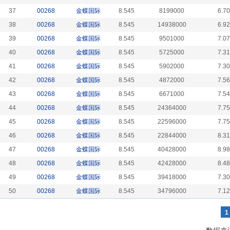
37
00268
金蝶国际
8.545
8199000
6.7
38
00268
金蝶国际
8.545
14938000
6.9
39
00268
金蝶国际
8.545
9501000
7.0
40
00268
金蝶国际
8.545
5725000
7.3
41
00268
金蝶国际
8.545
5902000
7.3
42
00268
金蝶国际
8.545
4872000
7.5
43
00268
金蝶国际
8.545
6671000
7.5
44
00268
金蝶国际
8.545
24364000
7.7
45
00268
金蝶国际
8.545
22596000
7.7
46
00268
金蝶国际
8.545
22844000
8.3
47
00268
金蝶国际
8.545
40428000
8.9
48
00268
金蝶国际
8.545
42428000
8.4
49
00268
金蝶国际
8.545
39418000
7.3
50
00268
金蝶国际
8.545
34796000
7.1
1