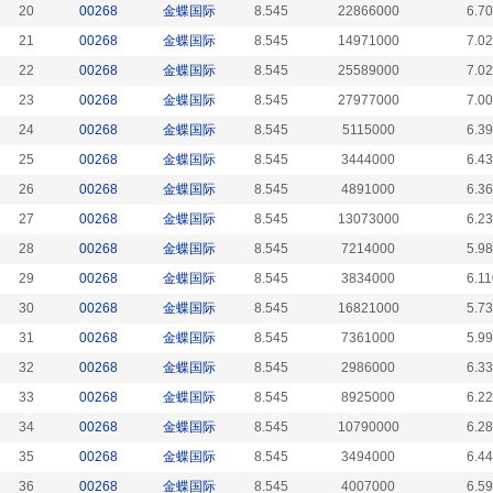
20
00268
金蝶国际
8.545
22866000
6.7
21
00268
金蝶国际
8.545
14971000
7.0
22
00268
金蝶国际
8.545
25589000
7.0
23
00268
金蝶国际
8.545
27977000
7.0
24
00268
金蝶国际
8.545
5115000
6.3
25
00268
金蝶国际
8.545
3444000
6.4
26
00268
金蝶国际
8.545
4891000
6.3
27
00268
金蝶国际
8.545
13073000
6.2
28
00268
金蝶国际
8.545
7214000
5.9
29
00268
金蝶国际
8.545
3834000
6.1
30
00268
金蝶国际
8.545
16821000
5.7
31
00268
金蝶国际
8.545
7361000
5.9
32
00268
金蝶国际
8.545
2986000
6.3
33
00268
金蝶国际
8.545
8925000
6.2
34
00268
金蝶国际
8.545
10790000
6.2
35
00268
金蝶国际
8.545
3494000
6.4
36
00268
金蝶国际
8.545
4007000
6.5