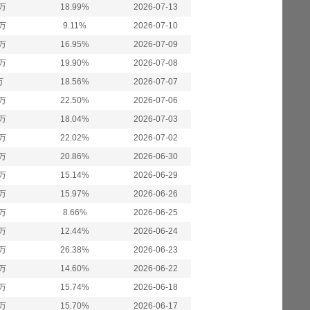
5万
18.99%
2026-07-13
2万
9.11%
2026-07-10
5万
16.95%
2026-07-09
8万
19.90%
2026-07-08
万
18.56%
2026-07-07
1万
22.50%
2026-07-06
3万
18.04%
2026-07-03
6万
22.02%
2026-07-02
8万
20.86%
2026-06-30
8万
15.14%
2026-06-29
3万
15.97%
2026-06-26
6万
8.66%
2026-06-25
3万
12.44%
2026-06-24
4万
26.38%
2026-06-23
0万
14.60%
2026-06-22
8万
15.74%
2026-06-18
4万
15.70%
2026-06-17