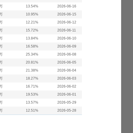
4万
13.54%
2026-06-16
8万
10.95%
2026-06-15
9万
12.21%
2026-06-12
5万
15.72%
2026-06-11
9万
13.84%
2026-06-10
4万
16.58%
2026-06-09
9万
25.34%
2026-06-08
8万
20.81%
2026-06-05
4万
21.38%
2026-06-04
6万
18.27%
2026-06-03
8万
16.71%
2026-06-02
6万
19.53%
2026-06-01
1万
13.57%
2026-05-29
2万
12.51%
2026-05-28