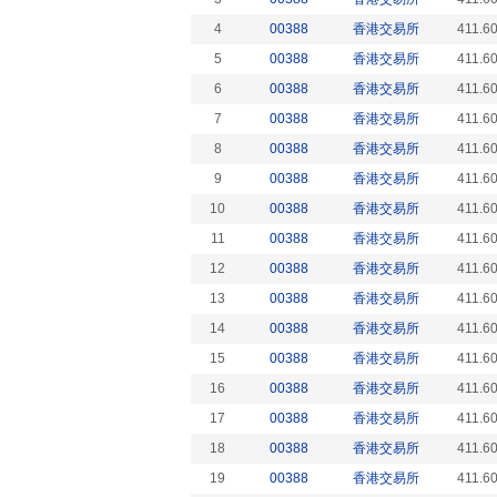
4
00388
香港交易所
411.6
5
00388
香港交易所
411.6
6
00388
香港交易所
411.6
7
00388
香港交易所
411.6
8
00388
香港交易所
411.6
9
00388
香港交易所
411.6
10
00388
香港交易所
411.6
11
00388
香港交易所
411.6
12
00388
香港交易所
411.6
13
00388
香港交易所
411.6
14
00388
香港交易所
411.6
15
00388
香港交易所
411.6
16
00388
香港交易所
411.6
17
00388
香港交易所
411.6
18
00388
香港交易所
411.6
19
00388
香港交易所
411.6