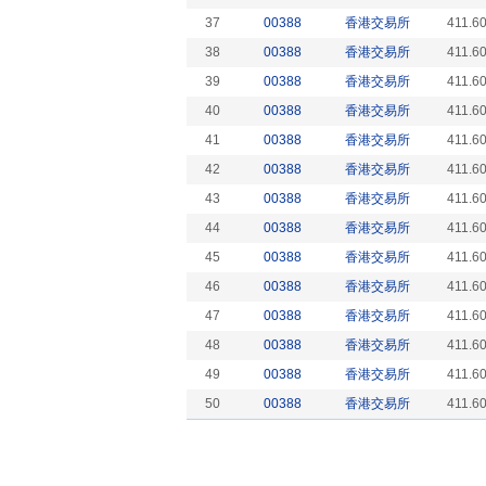
37
00388
香港交易所
411.6
38
00388
香港交易所
411.6
39
00388
香港交易所
411.6
40
00388
香港交易所
411.6
41
00388
香港交易所
411.6
42
00388
香港交易所
411.6
43
00388
香港交易所
411.6
44
00388
香港交易所
411.6
45
00388
香港交易所
411.6
46
00388
香港交易所
411.6
47
00388
香港交易所
411.6
48
00388
香港交易所
411.6
49
00388
香港交易所
411.6
50
00388
香港交易所
411.6