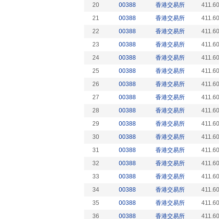
20
00388
香港交易所
411.6
21
00388
香港交易所
411.6
22
00388
香港交易所
411.6
23
00388
香港交易所
411.6
24
00388
香港交易所
411.6
25
00388
香港交易所
411.6
26
00388
香港交易所
411.6
27
00388
香港交易所
411.6
28
00388
香港交易所
411.6
29
00388
香港交易所
411.6
30
00388
香港交易所
411.6
31
00388
香港交易所
411.6
32
00388
香港交易所
411.6
33
00388
香港交易所
411.6
34
00388
香港交易所
411.6
35
00388
香港交易所
411.6
36
00388
香港交易所
411.6