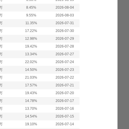
1万
8.45%
2026-08-04
5万
9.55%
2026-08-03
7万
11.35%
2026-07-31
6万
17.22%
2026-07-30
6万
12.98%
2026-07-29
1万
19.42%
2026-07-28
4万
13.34%
2026-07-27
0万
22.02%
2026-07-24
6万
14.50%
2026-07-23
3万
21.03%
2026-07-22
9万
17.57%
2026-07-21
6万
19.43%
2026-07-20
3万
14.78%
2026-07-17
4万
13.70%
2026-07-16
1万
14.54%
2026-07-15
6万
19.10%
2026-07-14