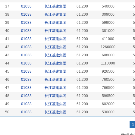
37
01038
长江基建集团
61.200
540000
5
38
01038
长江基建集团
61.200
309000
5
39
01038
长江基建集团
61.200
599000
5
40
01038
长江基建集团
61.200
381000
5
41
01038
长江基建集团
61.200
411000
5
42
01038
长江基建集团
61.200
1266000
5
43
01038
长江基建集团
61.200
608000
5
44
01038
长江基建集团
61.200
1110000
5
45
01038
长江基建集团
61.200
926500
5
46
01038
长江基建集团
61.200
760500
5
47
01038
长江基建集团
61.200
766500
5
48
01038
长江基建集团
61.200
599500
5
49
01038
长江基建集团
61.200
602000
5
50
01038
长江基建集团
61.200
530000
5
1