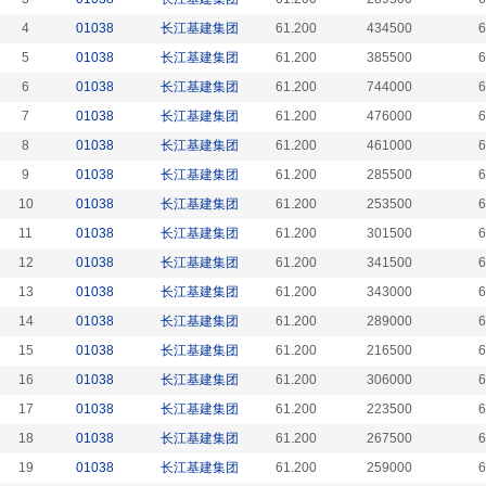
4
01038
长江基建集团
61.200
434500
6
5
01038
长江基建集团
61.200
385500
6
6
01038
长江基建集团
61.200
744000
6
7
01038
长江基建集团
61.200
476000
6
8
01038
长江基建集团
61.200
461000
6
9
01038
长江基建集团
61.200
285500
6
10
01038
长江基建集团
61.200
253500
6
11
01038
长江基建集团
61.200
301500
6
12
01038
长江基建集团
61.200
341500
6
13
01038
长江基建集团
61.200
343000
6
14
01038
长江基建集团
61.200
289000
6
15
01038
长江基建集团
61.200
216500
6
16
01038
长江基建集团
61.200
306000
6
17
01038
长江基建集团
61.200
223500
6
18
01038
长江基建集团
61.200
267500
6
19
01038
长江基建集团
61.200
259000
6