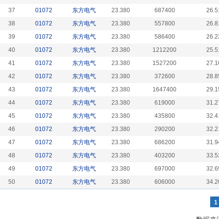
37
01072
东方电气
23.380
687400
26.5
38
01072
东方电气
23.380
557800
26.8
39
01072
东方电气
23.380
586400
26.2
40
01072
东方电气
23.380
1212200
25.5
41
01072
东方电气
23.380
1527200
27.1
42
01072
东方电气
23.380
372600
28.8
43
01072
东方电气
23.380
1647400
29.1
44
01072
东方电气
23.380
619000
31.2
45
01072
东方电气
23.380
435800
32.4
46
01072
东方电气
23.380
290200
32.2
47
01072
东方电气
23.380
686200
31.9
48
01072
东方电气
23.380
403200
33.5
49
01072
东方电气
23.380
697000
32.6
50
01072
东方电气
23.380
606000
34.2
1