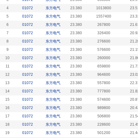
4
01072
东方电气
23.380
1013800
23.5
5
01072
东方电气
23.380
1557400
23.3
6
01072
东方电气
23.380
267800
21.6
7
01072
东方电气
23.380
326400
20.9
8
01072
东方电气
23.380
276600
21.2
9
01072
东方电气
23.380
576600
21.1
10
01072
东方电气
23.380
260000
21.8
11
01072
东方电气
23.380
659800
21.7
12
01072
东方电气
23.380
964600
23.0
13
01072
东方电气
23.380
557800
22.3
14
01072
东方电气
23.380
777800
21.8
15
01072
东方电气
23.380
574600
20.8
16
01072
东方电气
23.380
989800
20.4
17
01072
东方电气
23.380
506800
21.5
18
01072
东方电气
23.380
228600
21.4
19
01072
东方电气
23.380
501200
21.4