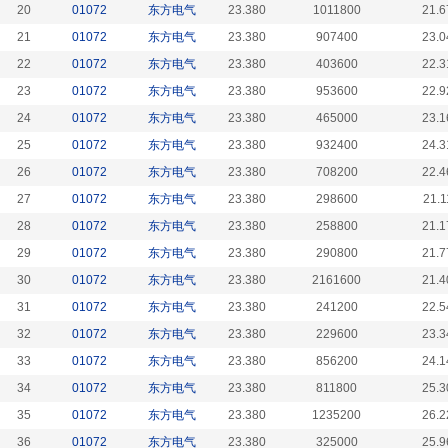
20
01072
东方电气
23.380
1011800
21.6
21
01072
东方电气
23.380
907400
23.0
22
01072
东方电气
23.380
403600
22.3
23
01072
东方电气
23.380
953600
22.9
24
01072
东方电气
23.380
465000
23.1
25
01072
东方电气
23.380
932400
24.3
26
01072
东方电气
23.380
708200
22.4
27
01072
东方电气
23.380
298600
21.1
28
01072
东方电气
23.380
258800
21.1
29
01072
东方电气
23.380
290800
21.7
30
01072
东方电气
23.380
2161600
21.4
31
01072
东方电气
23.380
241200
22.5
32
01072
东方电气
23.380
229600
23.3
33
01072
东方电气
23.380
856200
24.1
34
01072
东方电气
23.380
811800
25.3
35
01072
东方电气
23.380
1235200
26.2
36
01072
东方电气
23.380
325000
25.9