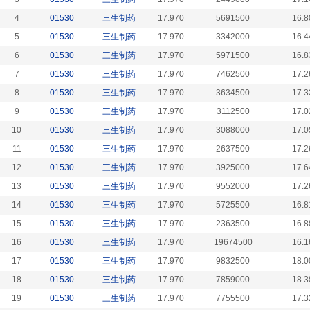
4
01530
三生制药
17.970
5691500
16.8
5
01530
三生制药
17.970
3342000
16.4
6
01530
三生制药
17.970
5971500
16.8
7
01530
三生制药
17.970
7462500
17.2
8
01530
三生制药
17.970
3634500
17.3
9
01530
三生制药
17.970
3112500
17.0
10
01530
三生制药
17.970
3088000
17.0
11
01530
三生制药
17.970
2637500
17.2
12
01530
三生制药
17.970
3925000
17.6
13
01530
三生制药
17.970
9552000
17.2
14
01530
三生制药
17.970
5725500
16.8
15
01530
三生制药
17.970
2363500
16.8
16
01530
三生制药
17.970
19674500
16.1
17
01530
三生制药
17.970
9832500
18.0
18
01530
三生制药
17.970
7859000
18.3
19
01530
三生制药
17.970
7755500
17.3