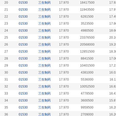
20
01530
三生制药
17.970
18417500
17.9
21
01530
三生制药
17.970
11943500
17.9
22
01530
三生制药
17.970
6281500
17.4
23
01530
三生制药
17.970
3523500
17.8
24
01530
三生制药
17.970
4980500
18.6
25
01530
三生制药
17.970
23376500
20.1
26
01530
三生制药
17.970
20568000
19.2
27
01530
三生制药
17.970
12851500
18.3
28
01530
三生制药
17.970
8841500
17.0
29
01530
三生制药
17.970
10401500
17.2
30
01530
三生制药
17.970
4381000
16.0
31
01530
三生制药
17.970
5536000
16.1
32
01530
三生制药
17.970
10052500
16.8
33
01530
三生制药
17.970
4778500
16.4
34
01530
三生制药
17.970
3600500
15.8
35
01530
三生制药
17.970
9959500
16.2
36
01530
三生制药
17.970
2709000
16.2