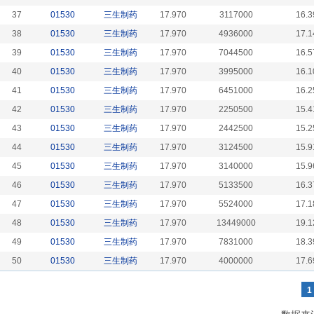
37
01530
三生制药
17.970
3117000
16.3
38
01530
三生制药
17.970
4936000
17.1
39
01530
三生制药
17.970
7044500
16.5
40
01530
三生制药
17.970
3995000
16.1
41
01530
三生制药
17.970
6451000
16.2
42
01530
三生制药
17.970
2250500
15.4
43
01530
三生制药
17.970
2442500
15.2
44
01530
三生制药
17.970
3124500
15.9
45
01530
三生制药
17.970
3140000
15.9
46
01530
三生制药
17.970
5133500
16.3
47
01530
三生制药
17.970
5524000
17.1
48
01530
三生制药
17.970
13449000
19.1
49
01530
三生制药
17.970
7831000
18.3
50
01530
三生制药
17.970
4000000
17.6
1