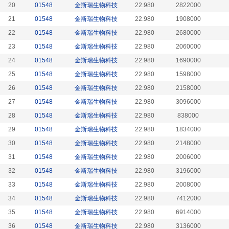
20
01548
金斯瑞生物科技
22.980
2822000
21
01548
金斯瑞生物科技
22.980
1908000
22
01548
金斯瑞生物科技
22.980
2680000
23
01548
金斯瑞生物科技
22.980
2060000
24
01548
金斯瑞生物科技
22.980
1690000
25
01548
金斯瑞生物科技
22.980
1598000
26
01548
金斯瑞生物科技
22.980
2158000
27
01548
金斯瑞生物科技
22.980
3096000
28
01548
金斯瑞生物科技
22.980
838000
29
01548
金斯瑞生物科技
22.980
1834000
30
01548
金斯瑞生物科技
22.980
2148000
31
01548
金斯瑞生物科技
22.980
2006000
32
01548
金斯瑞生物科技
22.980
3196000
33
01548
金斯瑞生物科技
22.980
2008000
34
01548
金斯瑞生物科技
22.980
7412000
35
01548
金斯瑞生物科技
22.980
6914000
36
01548
金斯瑞生物科技
22.980
3136000