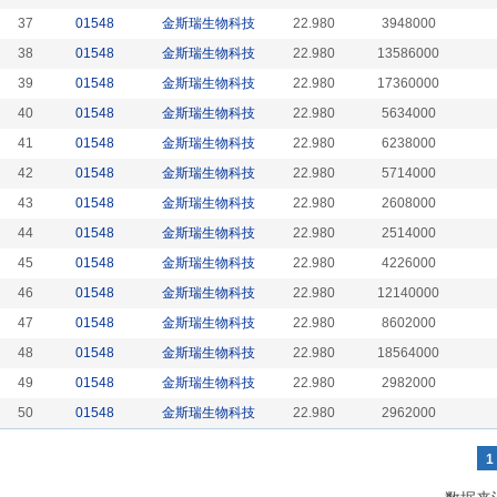
37
01548
金斯瑞生物科技
22.980
3948000
38
01548
金斯瑞生物科技
22.980
13586000
39
01548
金斯瑞生物科技
22.980
17360000
40
01548
金斯瑞生物科技
22.980
5634000
41
01548
金斯瑞生物科技
22.980
6238000
42
01548
金斯瑞生物科技
22.980
5714000
43
01548
金斯瑞生物科技
22.980
2608000
44
01548
金斯瑞生物科技
22.980
2514000
45
01548
金斯瑞生物科技
22.980
4226000
46
01548
金斯瑞生物科技
22.980
12140000
47
01548
金斯瑞生物科技
22.980
8602000
48
01548
金斯瑞生物科技
22.980
18564000
49
01548
金斯瑞生物科技
22.980
2982000
50
01548
金斯瑞生物科技
22.980
2962000
1