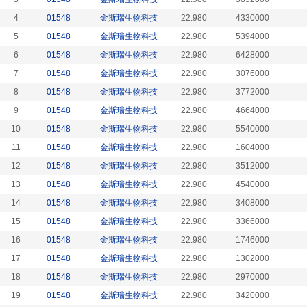
4
01548
金斯瑞生物科技
22.980
4330000
5
01548
金斯瑞生物科技
22.980
5394000
6
01548
金斯瑞生物科技
22.980
6428000
7
01548
金斯瑞生物科技
22.980
3076000
8
01548
金斯瑞生物科技
22.980
3772000
9
01548
金斯瑞生物科技
22.980
4664000
10
01548
金斯瑞生物科技
22.980
5540000
11
01548
金斯瑞生物科技
22.980
1604000
12
01548
金斯瑞生物科技
22.980
3512000
13
01548
金斯瑞生物科技
22.980
4540000
14
01548
金斯瑞生物科技
22.980
3408000
15
01548
金斯瑞生物科技
22.980
3366000
16
01548
金斯瑞生物科技
22.980
1746000
17
01548
金斯瑞生物科技
22.980
1302000
18
01548
金斯瑞生物科技
22.980
2970000
19
01548
金斯瑞生物科技
22.980
3420000