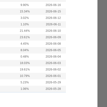
9.90%
2026-06-16
15.34%
2026-06-15
3.02%
2026-06-12
1.10%
2026-06-11
21.44%
2026-06-10
23.61%
2026-06-09
4.45%
2026-06-08
8.04%
2026-06-05
0.48%
2026-06-04
18.03%
2026-06-03
19.61%
2026-06-02
10.79%
2026-06-01
5.23%
2026-05-29
1.06%
2026-05-28