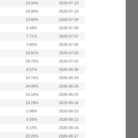
23.34%
2026-07-13
19.99%
2026-07-10
10.86%
2026-07-09
9.49%
2026-07-08
7.71%
2026-07-07
5.80%
2026-07-06
16.81%
2026-07-03
28.70%
2026-07-02
8.07%
2026-06-30
24.74%
2026-06-29
34.99%
2026-06-26
24.16%
2026-06-25
18.19%
2026-06-24
0.96%
2026-06-23
0.56%
2026-06-22
6.15%
2026-06-18
20.20%
2026-06-17