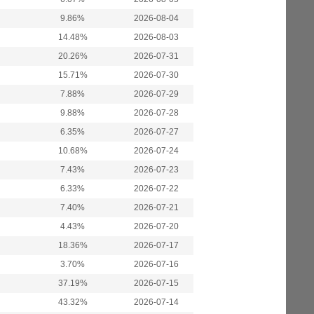
9.86%
2026-08-04
14.48%
2026-08-03
20.26%
2026-07-31
15.71%
2026-07-30
7.88%
2026-07-29
9.88%
2026-07-28
6.35%
2026-07-27
10.68%
2026-07-24
7.43%
2026-07-23
6.33%
2026-07-22
7.40%
2026-07-21
4.43%
2026-07-20
18.36%
2026-07-17
3.70%
2026-07-16
37.19%
2026-07-15
43.32%
2026-07-14