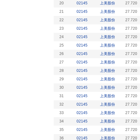
20
02145
上美股份
27.720
21
02145
上美股份
27.720
22
02145
上美股份
27.720
23
02145
上美股份
27.720
24
02145
上美股份
27.720
25
02145
上美股份
27.720
26
02145
上美股份
27.720
27
02145
上美股份
27.720
28
02145
上美股份
27.720
29
02145
上美股份
27.720
30
02145
上美股份
27.720
31
02145
上美股份
27.720
32
02145
上美股份
27.720
33
02145
上美股份
27.720
34
02145
上美股份
27.720
35
02145
上美股份
27.720
36
02145
上美股份
27.720