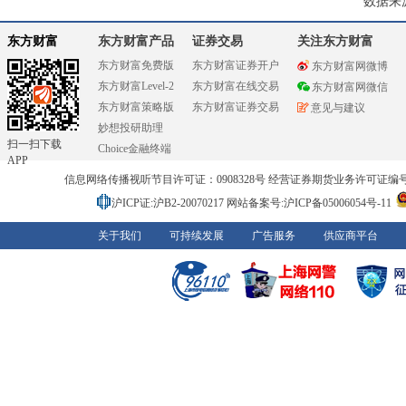
数据来
东方财富
东方财富产品
证券交易
关注东方财富
东方财富免费版
东方财富证券开户
东方财富网微博
东方财富Level-2
东方财富在线交易
东方财富网微信
东方财富策略版
东方财富证券交易
意见与建议
妙想投研助理
扫一扫下载
Choice金融终端
APP
信息网络传播视听节目许可证：0908328号 经营证券期货业务许可证编号：91310
沪ICP证:沪B2-20070217
网站备案号:沪ICP备05006054号-11
关于我们
可持续发展
广告服务
供应商平台