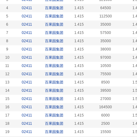
4
02411
百果园集团
1.415
64500
1.
5
02411
百果园集团
1.415
112500
1.
6
02411
百果园集团
1.415
35000
1.
7
02411
百果园集团
1.415
57500
1.
8
02411
百果园集团
1.415
35000
1.
9
02411
百果园集团
1.415
38000
1.
10
02411
百果园集团
1.415
97000
1.
11
02411
百果园集团
1.415
10500
1.
12
02411
百果园集团
1.415
75500
1.
13
02411
百果园集团
1.415
8500
1.
14
02411
百果园集团
1.415
39500
1.
15
02411
百果园集团
1.415
27000
1.
16
02411
百果园集团
1.415
164500
1.
17
02411
百果园集团
1.415
6000
1.
18
02411
百果园集团
1.415
2500
1.
19
02411
百果园集团
1.415
15500
1.