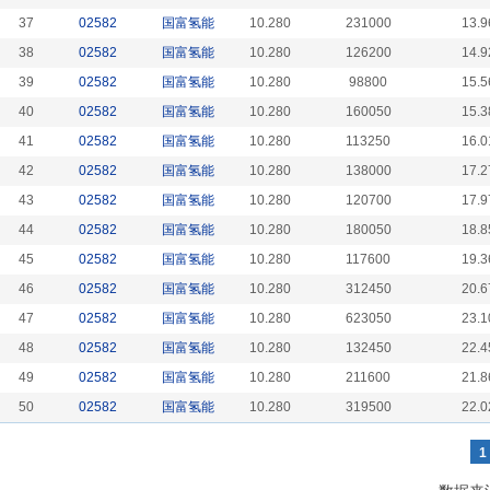
37
02582
国富氢能
10.280
231000
13.9
38
02582
国富氢能
10.280
126200
14.9
39
02582
国富氢能
10.280
98800
15.5
40
02582
国富氢能
10.280
160050
15.3
41
02582
国富氢能
10.280
113250
16.0
42
02582
国富氢能
10.280
138000
17.2
43
02582
国富氢能
10.280
120700
17.9
44
02582
国富氢能
10.280
180050
18.8
45
02582
国富氢能
10.280
117600
19.3
46
02582
国富氢能
10.280
312450
20.6
47
02582
国富氢能
10.280
623050
23.1
48
02582
国富氢能
10.280
132450
22.4
49
02582
国富氢能
10.280
211600
21.8
50
02582
国富氢能
10.280
319500
22.0
1