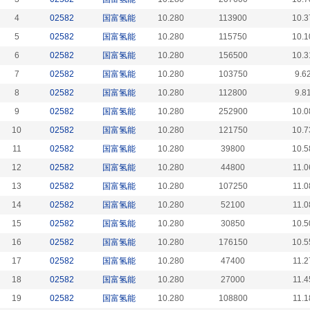
4
02582
国富氢能
10.280
113900
10.3
5
02582
国富氢能
10.280
115750
10.1
6
02582
国富氢能
10.280
156500
10.3
7
02582
国富氢能
10.280
103750
9.6
8
02582
国富氢能
10.280
112800
9.8
9
02582
国富氢能
10.280
252900
10.0
10
02582
国富氢能
10.280
121750
10.7
11
02582
国富氢能
10.280
39800
10.5
12
02582
国富氢能
10.280
44800
11.0
13
02582
国富氢能
10.280
107250
11.0
14
02582
国富氢能
10.280
52100
11.0
15
02582
国富氢能
10.280
30850
10.5
16
02582
国富氢能
10.280
176150
10.5
17
02582
国富氢能
10.280
47400
11.2
18
02582
国富氢能
10.280
27000
11.4
19
02582
国富氢能
10.280
108800
11.1