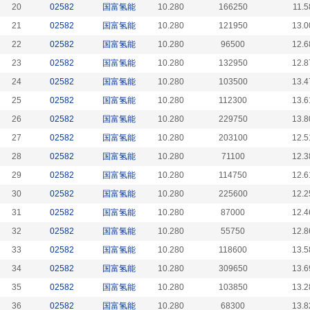
20
02582
国富氢能
10.280
166250
11.5
21
02582
国富氢能
10.280
121950
13.0
22
02582
国富氢能
10.280
96500
12.6
23
02582
国富氢能
10.280
132950
12.8
24
02582
国富氢能
10.280
103500
13.4
25
02582
国富氢能
10.280
112300
13.6
26
02582
国富氢能
10.280
229750
13.8
27
02582
国富氢能
10.280
203100
12.5
28
02582
国富氢能
10.280
71100
12.3
29
02582
国富氢能
10.280
114750
12.6
30
02582
国富氢能
10.280
225600
12.2
31
02582
国富氢能
10.280
87000
12.4
32
02582
国富氢能
10.280
55750
12.8
33
02582
国富氢能
10.280
118600
13.5
34
02582
国富氢能
10.280
309650
13.6
35
02582
国富氢能
10.280
103850
13.2
36
02582
国富氢能
10.280
68300
13.8