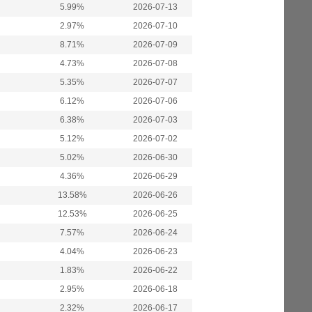
5.99%
2026-07-13
2.97%
2026-07-10
8.71%
2026-07-09
4.73%
2026-07-08
5.35%
2026-07-07
6.12%
2026-07-06
6.38%
2026-07-03
5.12%
2026-07-02
5.02%
2026-06-30
4.36%
2026-06-29
13.58%
2026-06-26
12.53%
2026-06-25
7.57%
2026-06-24
4.04%
2026-06-23
1.83%
2026-06-22
2.95%
2026-06-18
2.32%
2026-06-17