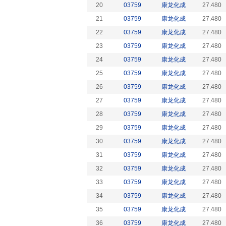
20
03759
康龙化成
27.480
21
03759
康龙化成
27.480
22
03759
康龙化成
27.480
23
03759
康龙化成
27.480
24
03759
康龙化成
27.480
25
03759
康龙化成
27.480
26
03759
康龙化成
27.480
27
03759
康龙化成
27.480
28
03759
康龙化成
27.480
29
03759
康龙化成
27.480
30
03759
康龙化成
27.480
31
03759
康龙化成
27.480
32
03759
康龙化成
27.480
33
03759
康龙化成
27.480
34
03759
康龙化成
27.480
35
03759
康龙化成
27.480
36
03759
康龙化成
27.480