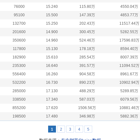
76000
15.240
115.80万
4550.04万
95100
15.500
147.39万
4853.77万
132700
15.250
202.43万
11517.44万
201600
14.900
300.45万
5282.55万
350600
14.960
524.46万
17596.83万
117800
15.130
178.18万
8594.40万
182900
15.610
285.54万
8007.39万
235300
16.640
391.57万
11094.52万
556400
16.260
904.58万
8961.67万
532200
16.730
890.23万
10902.94万
285000
17.130
488.29万
5289.85万
338500
17.340
587.03万
6079.56万
855200
17.620
1506.56万
10881.46万
198500
17.480
346.98万
5882.36万
1
2
3
4
5