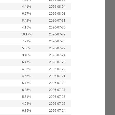
4.41%
2026-08-04
6.27%
2026-08-03
8.42%
2026-07-31
4.15%
2026-07-30
10.17%
2026-07-29
7.21%
2026-07-28
5.36%
2026-07-27
3.40%
2026-07-24
6.47%
2026-07-23
4.05%
2026-07-22
4.65%
2026-07-21
5.77%
2026-07-20
6.35%
2026-07-17
5.51%
2026-07-16
4.94%
2026-07-15
6.85%
2026-07-14