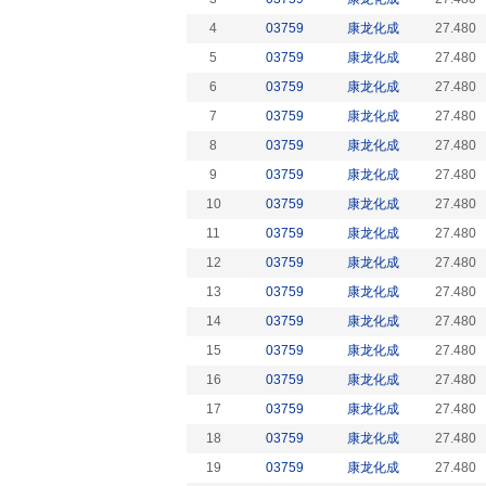
4
03759
康龙化成
27.480
5
03759
康龙化成
27.480
6
03759
康龙化成
27.480
7
03759
康龙化成
27.480
8
03759
康龙化成
27.480
9
03759
康龙化成
27.480
10
03759
康龙化成
27.480
11
03759
康龙化成
27.480
12
03759
康龙化成
27.480
13
03759
康龙化成
27.480
14
03759
康龙化成
27.480
15
03759
康龙化成
27.480
16
03759
康龙化成
27.480
17
03759
康龙化成
27.480
18
03759
康龙化成
27.480
19
03759
康龙化成
27.480