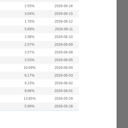
2.55%
2026-06-16
3.04%
2026-06-15
1.76%
2026-06-12
5.69%
2026-06-11
2.98%
2026-06-10
2.07%
2026-06-09
3.57%
2026-06-08
3.53%
2026-06-05
10.09%
2026-06-04
8.17%
2026-06-03
9.23%
2026-06-02
9.66%
2026-06-01
13.85%
2026-05-29
5.90%
2026-05-28