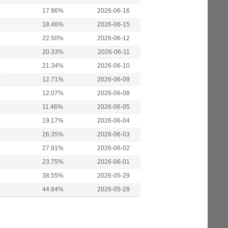
17.96%
2026-06-16
18.46%
2026-06-15
22.50%
2026-06-12
20.33%
2026-06-11
21.34%
2026-06-10
万
12.71%
2026-06-09
12.07%
2026-06-08
万
11.46%
2026-06-05
19.17%
2026-06-04
26.35%
2026-06-03
27.91%
2026-06-02
23.75%
2026-06-01
38.55%
2026-05-29
44.84%
2026-05-28