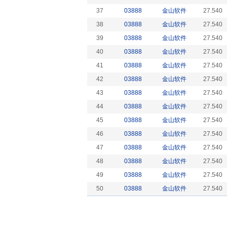
37
03888
金山软件
27.540
38
03888
金山软件
27.540
39
03888
金山软件
27.540
40
03888
金山软件
27.540
41
03888
金山软件
27.540
42
03888
金山软件
27.540
43
03888
金山软件
27.540
44
03888
金山软件
27.540
45
03888
金山软件
27.540
46
03888
金山软件
27.540
47
03888
金山软件
27.540
48
03888
金山软件
27.540
49
03888
金山软件
27.540
50
03888
金山软件
27.540