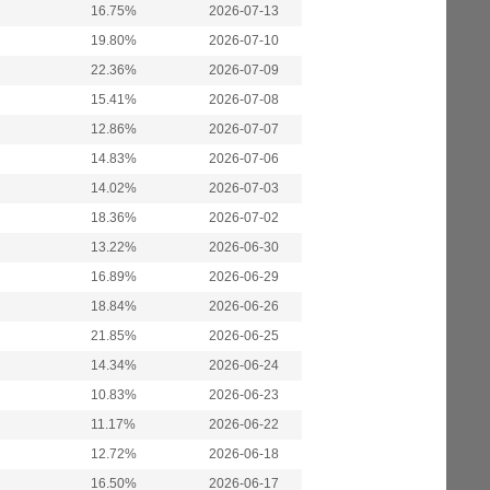
16.75%
2026-07-13
19.80%
2026-07-10
22.36%
2026-07-09
15.41%
2026-07-08
12.86%
2026-07-07
14.83%
2026-07-06
14.02%
2026-07-03
18.36%
2026-07-02
13.22%
2026-06-30
16.89%
2026-06-29
18.84%
2026-06-26
21.85%
2026-06-25
14.34%
2026-06-24
10.83%
2026-06-23
11.17%
2026-06-22
12.72%
2026-06-18
16.50%
2026-06-17