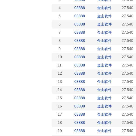
4
03888
金山软件
27.540
5
03888
金山软件
27.540
6
03888
金山软件
27.540
7
03888
金山软件
27.540
8
03888
金山软件
27.540
9
03888
金山软件
27.540
10
03888
金山软件
27.540
11
03888
金山软件
27.540
12
03888
金山软件
27.540
13
03888
金山软件
27.540
14
03888
金山软件
27.540
15
03888
金山软件
27.540
16
03888
金山软件
27.540
17
03888
金山软件
27.540
18
03888
金山软件
27.540
19
03888
金山软件
27.540