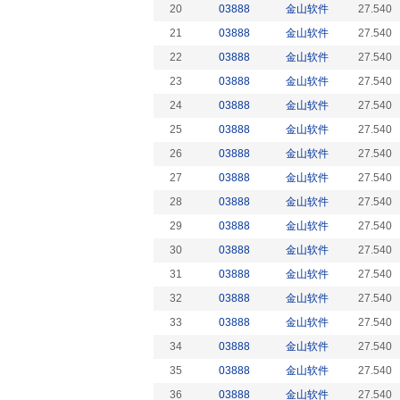
20
03888
金山软件
27.540
21
03888
金山软件
27.540
22
03888
金山软件
27.540
23
03888
金山软件
27.540
24
03888
金山软件
27.540
25
03888
金山软件
27.540
26
03888
金山软件
27.540
27
03888
金山软件
27.540
28
03888
金山软件
27.540
29
03888
金山软件
27.540
30
03888
金山软件
27.540
31
03888
金山软件
27.540
32
03888
金山软件
27.540
33
03888
金山软件
27.540
34
03888
金山软件
27.540
35
03888
金山软件
27.540
36
03888
金山软件
27.540