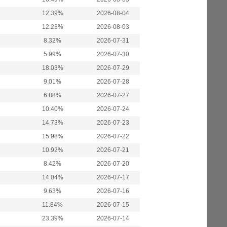
12.39%
2026-08-04
12.23%
2026-08-03
8.32%
2026-07-31
5.99%
2026-07-30
18.03%
2026-07-29
9.01%
2026-07-28
6.88%
2026-07-27
10.40%
2026-07-24
14.73%
2026-07-23
15.98%
2026-07-22
10.92%
2026-07-21
8.42%
2026-07-20
14.04%
2026-07-17
9.63%
2026-07-16
11.84%
2026-07-15
23.39%
2026-07-14