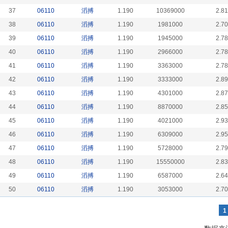
37
06110
滔搏
1.190
10369000
2.8
38
06110
滔搏
1.190
1981000
2.7
39
06110
滔搏
1.190
1945000
2.7
40
06110
滔搏
1.190
2966000
2.7
41
06110
滔搏
1.190
3363000
2.7
42
06110
滔搏
1.190
3333000
2.8
43
06110
滔搏
1.190
4301000
2.8
44
06110
滔搏
1.190
8870000
2.8
45
06110
滔搏
1.190
4021000
2.9
46
06110
滔搏
1.190
6309000
2.9
47
06110
滔搏
1.190
5728000
2.7
48
06110
滔搏
1.190
15550000
2.8
49
06110
滔搏
1.190
6587000
2.6
50
06110
滔搏
1.190
3053000
2.7
1