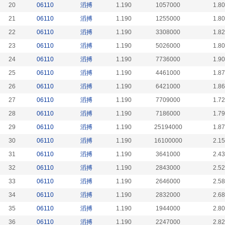
20
06110
滔搏
1.190
1057000
1.8
21
06110
滔搏
1.190
1255000
1.8
22
06110
滔搏
1.190
3308000
1.8
23
06110
滔搏
1.190
5026000
1.8
24
06110
滔搏
1.190
7736000
1.9
25
06110
滔搏
1.190
4461000
1.8
26
06110
滔搏
1.190
6421000
1.8
27
06110
滔搏
1.190
7709000
1.7
28
06110
滔搏
1.190
7186000
1.7
29
06110
滔搏
1.190
25194000
1.8
30
06110
滔搏
1.190
16100000
2.1
31
06110
滔搏
1.190
3641000
2.4
32
06110
滔搏
1.190
2843000
2.5
33
06110
滔搏
1.190
2646000
2.5
34
06110
滔搏
1.190
2832000
2.6
35
06110
滔搏
1.190
1944000
2.8
36
06110
滔搏
1.190
2247000
2.8