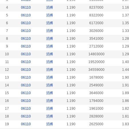
4
06110
滔搏
1.190
8237000
1.1
5
06110
滔搏
1.190
8322000
1.3
6
06110
滔搏
1.190
6172000
1.3
7
06110
滔搏
1.190
3026000
1.3
8
06110
滔搏
1.190
3541000
1.2
9
06110
滔搏
1.190
2712000
1.2
10
06110
滔搏
1.190
14803000
1.2
11
06110
滔搏
1.190
19520000
1.4
12
06110
滔搏
1.190
34559000
1.4
13
06110
滔搏
1.190
1678000
1.9
14
06110
滔搏
1.190
2549000
1.9
15
06110
滔搏
1.190
3646000
1.8
16
06110
滔搏
1.190
1794000
1.8
17
06110
滔搏
1.190
1961000
1.8
18
06110
滔搏
1.190
2828000
1.8
19
06110
滔搏
1.190
2625000
1.8