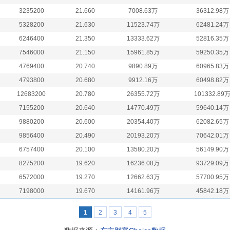
3235200
21.660
7008.63万
36312.98万
5328200
21.630
11523.74万
62481.24万
6246400
21.350
13333.62万
52816.35万
7546000
21.150
15961.85万
59250.35万
4769400
20.740
9890.89万
60965.83万
4793800
20.680
9912.16万
60498.82万
12683200
20.780
26355.72万
101332.89
7155200
20.640
14770.49万
59640.14万
9880200
20.600
20354.40万
62082.65万
9856400
20.490
20193.20万
70642.01万
6757400
20.100
13580.20万
56149.90万
8275200
19.620
16236.08万
93729.09万
6572000
19.270
12662.63万
57700.95万
7198000
19.670
14161.96万
45842.18万
1
2
3
4
5