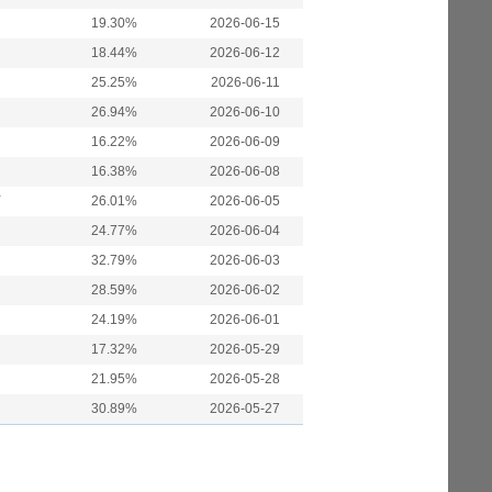
19.30%
2026-06-15
18.44%
2026-06-12
25.25%
2026-06-11
26.94%
2026-06-10
16.22%
2026-06-09
16.38%
2026-06-08
万
26.01%
2026-06-05
24.77%
2026-06-04
32.79%
2026-06-03
28.59%
2026-06-02
24.19%
2026-06-01
17.32%
2026-05-29
21.95%
2026-05-28
30.89%
2026-05-27