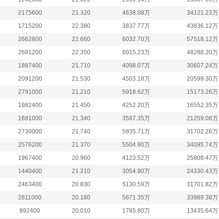
2175600
21.320
4638.08万
34121.23万
1715200
22.380
3837.77万
43836.12万
2662800
22.660
6032.70万
57518.12万
2691200
22.350
6015.23万
48288.20万
1887400
21.710
4098.07万
30607.24万
2091200
21.530
4503.18万
20599.30万
2791000
21.210
5918.62万
15173.26万
1982400
21.450
4252.20万
16552.35万
1681000
21.340
3587.35万
21259.08万
2730000
21.740
5935.71万
31702.26万
2576200
21.370
5504.90万
34095.74万
1967400
20.960
4123.52万
25808.47万
1440400
21.210
3054.90万
24330.43万
2463400
20.830
5130.59万
31701.82万
2811000
20.180
5671.35万
33989.38万
892400
20.010
1785.80万
13435.64万