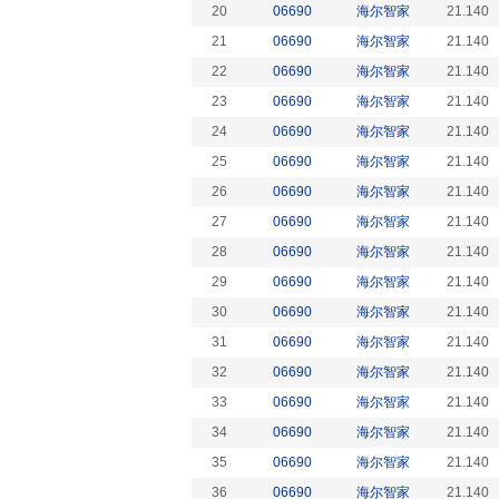
20
06690
海尔智家
21.140
21
06690
海尔智家
21.140
22
06690
海尔智家
21.140
23
06690
海尔智家
21.140
24
06690
海尔智家
21.140
25
06690
海尔智家
21.140
26
06690
海尔智家
21.140
27
06690
海尔智家
21.140
28
06690
海尔智家
21.140
29
06690
海尔智家
21.140
30
06690
海尔智家
21.140
31
06690
海尔智家
21.140
32
06690
海尔智家
21.140
33
06690
海尔智家
21.140
34
06690
海尔智家
21.140
35
06690
海尔智家
21.140
36
06690
海尔智家
21.140