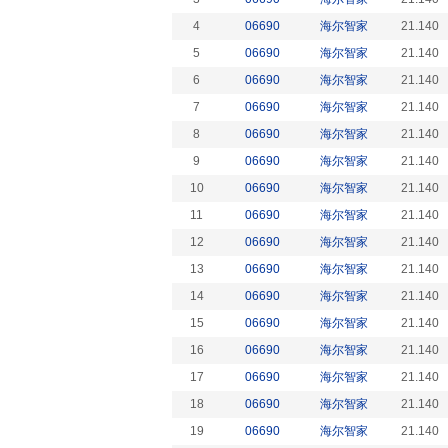
4
06690
海尔智家
21.140
5
06690
海尔智家
21.140
6
06690
海尔智家
21.140
7
06690
海尔智家
21.140
8
06690
海尔智家
21.140
9
06690
海尔智家
21.140
10
06690
海尔智家
21.140
11
06690
海尔智家
21.140
12
06690
海尔智家
21.140
13
06690
海尔智家
21.140
14
06690
海尔智家
21.140
15
06690
海尔智家
21.140
16
06690
海尔智家
21.140
17
06690
海尔智家
21.140
18
06690
海尔智家
21.140
19
06690
海尔智家
21.140