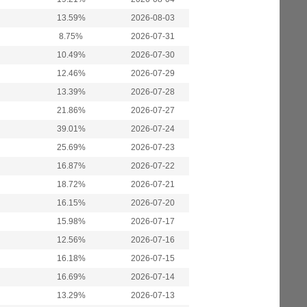
13.59%
2026-08-03
8.75%
2026-07-31
10.49%
2026-07-30
12.46%
2026-07-29
13.39%
2026-07-28
21.86%
2026-07-27
39.01%
2026-07-24
25.69%
2026-07-23
16.87%
2026-07-22
18.72%
2026-07-21
16.15%
2026-07-20
15.98%
2026-07-17
12.56%
2026-07-16
16.18%
2026-07-15
16.69%
2026-07-14
13.29%
2026-07-13