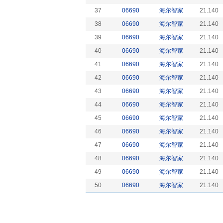
37
06690
海尔智家
21.140
38
06690
海尔智家
21.140
39
06690
海尔智家
21.140
40
06690
海尔智家
21.140
41
06690
海尔智家
21.140
42
06690
海尔智家
21.140
43
06690
海尔智家
21.140
44
06690
海尔智家
21.140
45
06690
海尔智家
21.140
46
06690
海尔智家
21.140
47
06690
海尔智家
21.140
48
06690
海尔智家
21.140
49
06690
海尔智家
21.140
50
06690
海尔智家
21.140