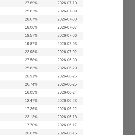
27.89%
2026-07-10
25.62%
2026-07-09
28.67%
2026-07-08
18.06%
2026-07-07
18.57%
2026-07-06
19.87%
2026-07-03
22.98%
2026-07-02
27.58%
2026-06-30
25.63%
2026-06-29
20.91%
2026-06-26
26.74%
2026-06-25
16.05%
2026-06-24
12.47%
2026-06-23
17.26%
2026-06-22
23.13%
2026-06-18
17.70%
2026-06-17
20.07%
2026-06-16