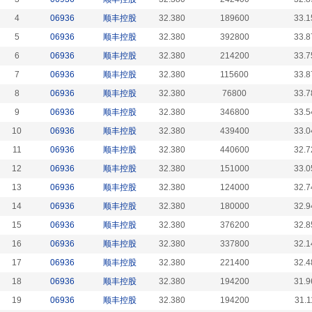
4
06936
顺丰控股
32.380
189600
33.1
5
06936
顺丰控股
32.380
392800
33.8
6
06936
顺丰控股
32.380
214200
33.7
7
06936
顺丰控股
32.380
115600
33.8
8
06936
顺丰控股
32.380
76800
33.7
9
06936
顺丰控股
32.380
346800
33.5
10
06936
顺丰控股
32.380
439400
33.0
11
06936
顺丰控股
32.380
440600
32.7
12
06936
顺丰控股
32.380
151000
33.0
13
06936
顺丰控股
32.380
124000
32.7
14
06936
顺丰控股
32.380
180000
32.9
15
06936
顺丰控股
32.380
376200
32.8
16
06936
顺丰控股
32.380
337800
32.1
17
06936
顺丰控股
32.380
221400
32.4
18
06936
顺丰控股
32.380
194200
31.9
19
06936
顺丰控股
32.380
194200
31.1