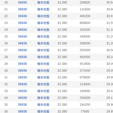
20
06936
顺丰控股
32.380
208800
30.6
21
06936
顺丰控股
32.380
131600
30.6
22
06936
顺丰控股
32.380
406200
30.9
23
06936
顺丰控股
32.380
869800
31.5
24
06936
顺丰控股
32.380
320200
31.1
25
06936
顺丰控股
32.380
349000
31.2
26
06936
顺丰控股
32.380
208000
31.2
27
06936
顺丰控股
32.380
205400
30.5
28
06936
顺丰控股
32.380
492000
30.1
29
06936
顺丰控股
32.380
451800
30.0
30
06936
顺丰控股
32.380
372400
29.3
31
06936
顺丰控股
32.380
679600
29.9
32
06936
顺丰控股
32.380
123000
29.3
33
06936
顺丰控股
32.380
194600
29.4
34
06936
顺丰控股
32.380
256000
29.1
35
06936
顺丰控股
32.380
194200
28.9
36
06936
顺丰控股
32.380
77600
29.9