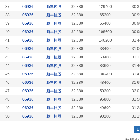
37
06936
顺丰控股
32.380
129400
30.3
38
06936
顺丰控股
32.380
65200
30.9
39
06936
顺丰控股
32.380
56400
30.9
40
06936
顺丰控股
32.380
108600
30.9
41
06936
顺丰控股
32.380
146200
31.4
42
06936
顺丰控股
32.380
38400
31.0
43
06936
顺丰控股
32.380
63400
31.1
44
06936
顺丰控股
32.380
83600
31.4
45
06936
顺丰控股
32.380
100400
31.4
46
06936
顺丰控股
32.380
48400
31.6
47
06936
顺丰控股
32.380
50200
32.0
48
06936
顺丰控股
32.380
95800
31.5
49
06936
顺丰控股
32.380
49600
31.2
50
06936
顺丰控股
32.380
90200
31.1
1