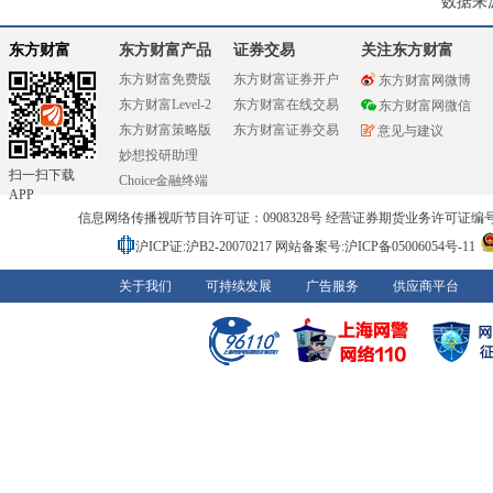
数据来
东方财富
东方财富产品
证券交易
关注东方财富
东方财富免费版
东方财富证券开户
东方财富网微博
东方财富Level-2
东方财富在线交易
东方财富网微信
东方财富策略版
东方财富证券交易
意见与建议
妙想投研助理
扫一扫下载
Choice金融终端
APP
信息网络传播视听节目许可证：0908328号 经营证券期货业务许可证编号：91310
沪ICP证:沪B2-20070217
网站备案号:沪ICP备05006054号-11
关于我们
可持续发展
广告服务
供应商平台