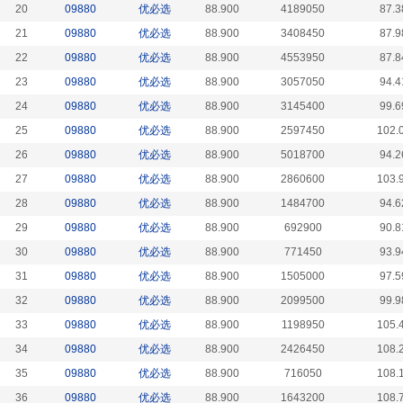
20
09880
优必选
88.900
4189050
87.3
21
09880
优必选
88.900
3408450
87.9
22
09880
优必选
88.900
4553950
87.8
23
09880
优必选
88.900
3057050
94.4
24
09880
优必选
88.900
3145400
99.6
25
09880
优必选
88.900
2597450
102.
26
09880
优必选
88.900
5018700
94.2
27
09880
优必选
88.900
2860600
103.
28
09880
优必选
88.900
1484700
94.6
29
09880
优必选
88.900
692900
90.8
30
09880
优必选
88.900
771450
93.9
31
09880
优必选
88.900
1505000
97.5
32
09880
优必选
88.900
2099500
99.9
33
09880
优必选
88.900
1198950
105.
34
09880
优必选
88.900
2426450
108.
35
09880
优必选
88.900
716050
108.
36
09880
优必选
88.900
1643200
108.