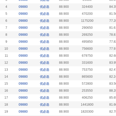
4
09880
优必选
88.900
324400
84.3
5
09880
优必选
88.900
470200
81.5
6
09880
优必选
88.900
1175200
77.2
7
09880
优必选
88.900
290650
81.6
8
09880
优必选
88.900
269250
78.8
9
09880
优必选
88.900
495850
77.8
10
09880
优必选
88.900
756600
77.9
11
09880
优必选
88.900
679750
82.6
12
09880
优必选
88.900
331600
83.9
13
09880
优必选
88.900
753750
82.4
14
09880
优必选
88.900
865600
82.2
15
09880
优必选
88.900
572800
83.5
16
09880
优必选
88.900
253550
88.2
17
09880
优必选
88.900
406250
85.6
18
09880
优必选
88.900
1441800
81.6
19
09880
优必选
88.900
1820300
82.7