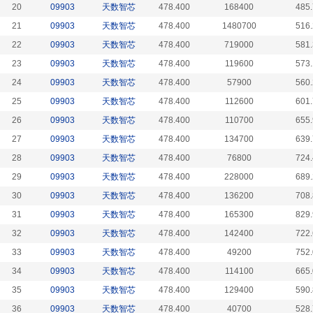
20
09903
天数智芯
478.400
168400
485
21
09903
天数智芯
478.400
1480700
516
22
09903
天数智芯
478.400
719000
581
23
09903
天数智芯
478.400
119600
573
24
09903
天数智芯
478.400
57900
560
25
09903
天数智芯
478.400
112600
601
26
09903
天数智芯
478.400
110700
655
27
09903
天数智芯
478.400
134700
639
28
09903
天数智芯
478.400
76800
724
29
09903
天数智芯
478.400
228000
689
30
09903
天数智芯
478.400
136200
708
31
09903
天数智芯
478.400
165300
829
32
09903
天数智芯
478.400
142400
722
33
09903
天数智芯
478.400
49200
752
34
09903
天数智芯
478.400
114100
665
35
09903
天数智芯
478.400
129400
590
36
09903
天数智芯
478.400
40700
528