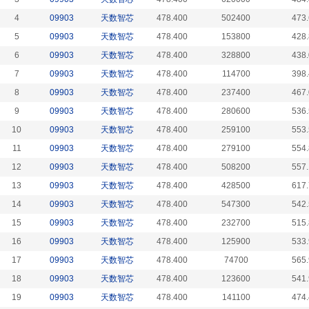
4
09903
天数智芯
478.400
502400
473
5
09903
天数智芯
478.400
153800
428
6
09903
天数智芯
478.400
328800
438
7
09903
天数智芯
478.400
114700
398
8
09903
天数智芯
478.400
237400
467
9
09903
天数智芯
478.400
280600
536
10
09903
天数智芯
478.400
259100
553
11
09903
天数智芯
478.400
279100
554
12
09903
天数智芯
478.400
508200
557
13
09903
天数智芯
478.400
428500
617
14
09903
天数智芯
478.400
547300
542
15
09903
天数智芯
478.400
232700
515
16
09903
天数智芯
478.400
125900
533
17
09903
天数智芯
478.400
74700
565
18
09903
天数智芯
478.400
123600
541
19
09903
天数智芯
478.400
141100
474