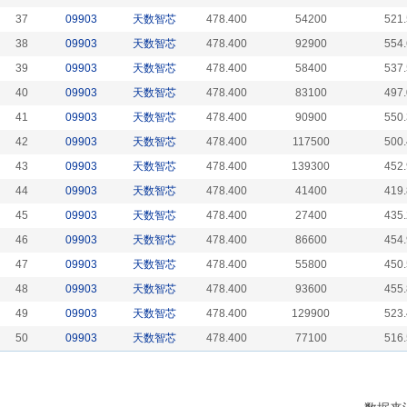
37
09903
天数智芯
478.400
54200
521
38
09903
天数智芯
478.400
92900
554
39
09903
天数智芯
478.400
58400
537
40
09903
天数智芯
478.400
83100
497
41
09903
天数智芯
478.400
90900
550
42
09903
天数智芯
478.400
117500
500
43
09903
天数智芯
478.400
139300
452
44
09903
天数智芯
478.400
41400
419
45
09903
天数智芯
478.400
27400
435
46
09903
天数智芯
478.400
86600
454
47
09903
天数智芯
478.400
55800
450
48
09903
天数智芯
478.400
93600
455
49
09903
天数智芯
478.400
129900
523
50
09903
天数智芯
478.400
77100
516