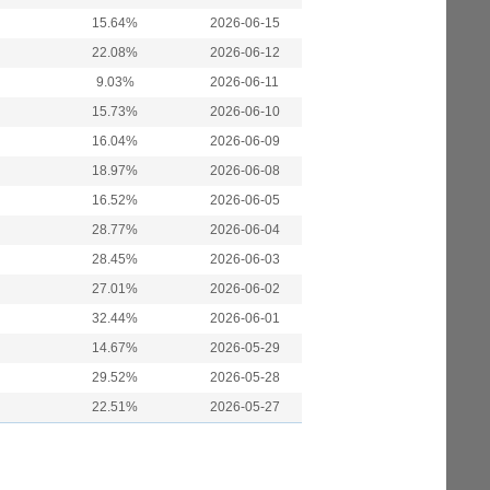
15.64%
2026-06-15
22.08%
2026-06-12
9.03%
2026-06-11
15.73%
2026-06-10
16.04%
2026-06-09
18.97%
2026-06-08
16.52%
2026-06-05
28.77%
2026-06-04
28.45%
2026-06-03
27.01%
2026-06-02
32.44%
2026-06-01
14.67%
2026-05-29
29.52%
2026-05-28
22.51%
2026-05-27