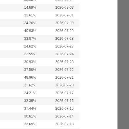
14.69%
2026-08-03
31.61%
2026-07-31
24.70%
2026-07-30
40.93%
2026-07-29
33.07%
2026-07-28
24.62%
2026-07-27
22.55%
2026-07-24
30.93%
2026-07-23
37.50%
2026-07-22
48.96%
2026-07-21
31.62%
2026-07-20
24.21%
2026-07-17
33.36%
2026-07-16
37.44%
2026-07-15
30.61%
2026-07-14
33.69%
2026-07-13