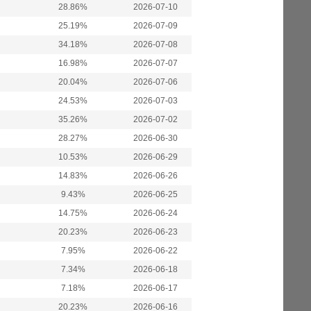
28.86%
2026-07-10
25.19%
2026-07-09
34.18%
2026-07-08
16.98%
2026-07-07
20.04%
2026-07-06
24.53%
2026-07-03
35.26%
2026-07-02
28.27%
2026-06-30
10.53%
2026-06-29
14.83%
2026-06-26
9.43%
2026-06-25
14.75%
2026-06-24
20.23%
2026-06-23
7.95%
2026-06-22
7.34%
2026-06-18
7.18%
2026-06-17
20.23%
2026-06-16