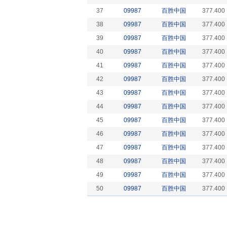
37
09987
百胜中国
377.400
38
09987
百胜中国
377.400
39
09987
百胜中国
377.400
40
09987
百胜中国
377.400
41
09987
百胜中国
377.400
42
09987
百胜中国
377.400
43
09987
百胜中国
377.400
44
09987
百胜中国
377.400
45
09987
百胜中国
377.400
46
09987
百胜中国
377.400
47
09987
百胜中国
377.400
48
09987
百胜中国
377.400
49
09987
百胜中国
377.400
50
09987
百胜中国
377.400