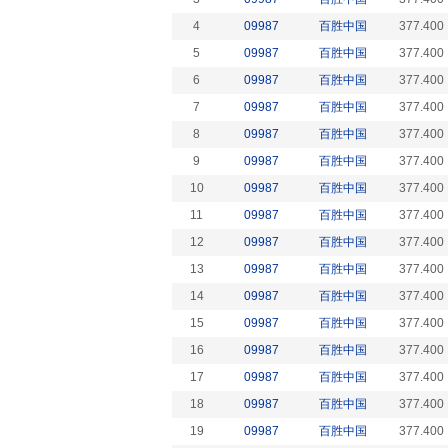
4
09987
百胜中国
377.400
5
09987
百胜中国
377.400
6
09987
百胜中国
377.400
7
09987
百胜中国
377.400
8
09987
百胜中国
377.400
9
09987
百胜中国
377.400
10
09987
百胜中国
377.400
11
09987
百胜中国
377.400
12
09987
百胜中国
377.400
13
09987
百胜中国
377.400
14
09987
百胜中国
377.400
15
09987
百胜中国
377.400
16
09987
百胜中国
377.400
17
09987
百胜中国
377.400
18
09987
百胜中国
377.400
19
09987
百胜中国
377.400