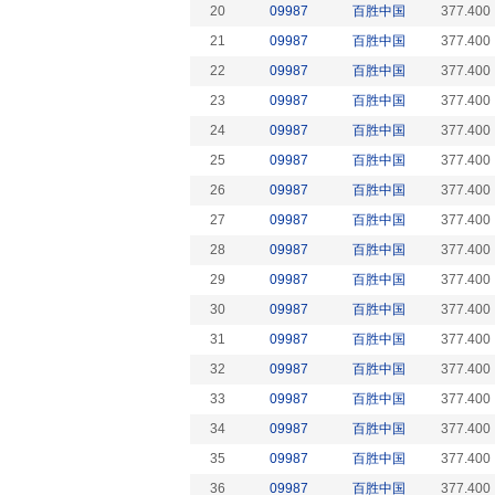
20
09987
百胜中国
377.400
21
09987
百胜中国
377.400
22
09987
百胜中国
377.400
23
09987
百胜中国
377.400
24
09987
百胜中国
377.400
25
09987
百胜中国
377.400
26
09987
百胜中国
377.400
27
09987
百胜中国
377.400
28
09987
百胜中国
377.400
29
09987
百胜中国
377.400
30
09987
百胜中国
377.400
31
09987
百胜中国
377.400
32
09987
百胜中国
377.400
33
09987
百胜中国
377.400
34
09987
百胜中国
377.400
35
09987
百胜中国
377.400
36
09987
百胜中国
377.400