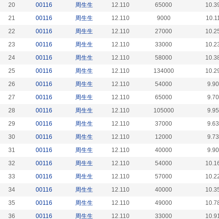
20
00116
周生生
12.110
65000
10.3
21
00116
周生生
12.110
9000
10.1
22
00116
周生生
12.110
27000
10.2
23
00116
周生生
12.110
33000
10.2
24
00116
周生生
12.110
58000
10.3
25
00116
周生生
12.110
134000
10.2
26
00116
周生生
12.110
54000
9.9
27
00116
周生生
12.110
65000
9.7
28
00116
周生生
12.110
105000
9.9
29
00116
周生生
12.110
37000
9.6
30
00116
周生生
12.110
12000
9.7
31
00116
周生生
12.110
40000
9.9
32
00116
周生生
12.110
54000
10.1
33
00116
周生生
12.110
57000
10.2
34
00116
周生生
12.110
40000
10.3
35
00116
周生生
12.110
49000
10.7
36
00116
周生生
12.110
33000
10.9