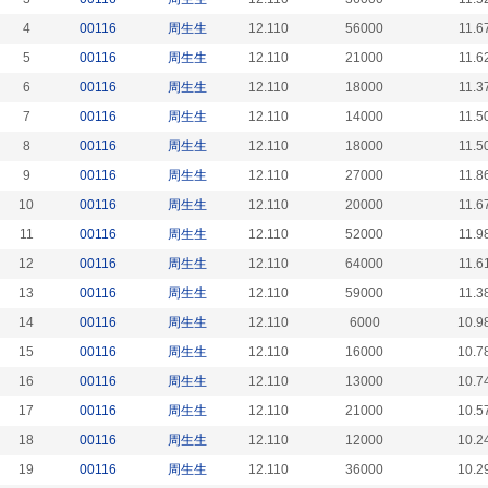
4
00116
周生生
12.110
56000
11.6
5
00116
周生生
12.110
21000
11.6
6
00116
周生生
12.110
18000
11.3
7
00116
周生生
12.110
14000
11.5
8
00116
周生生
12.110
18000
11.5
9
00116
周生生
12.110
27000
11.8
10
00116
周生生
12.110
20000
11.6
11
00116
周生生
12.110
52000
11.9
12
00116
周生生
12.110
64000
11.6
13
00116
周生生
12.110
59000
11.3
14
00116
周生生
12.110
6000
10.9
15
00116
周生生
12.110
16000
10.7
16
00116
周生生
12.110
13000
10.7
17
00116
周生生
12.110
21000
10.5
18
00116
周生生
12.110
12000
10.2
19
00116
周生生
12.110
36000
10.2