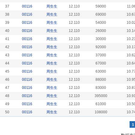
37
00116
周生生
12.110
59000
11.0
38
00116
周生生
12.110
69000
10.6
39
00116
周生生
12.110
54000
10.0
40
00116
周生生
12.110
26000
10.1
41
00116
周生生
12.110
30000
10.2
42
00116
周生生
12.110
92000
10.1
43
00116
周生生
12.110
37000
10.6
44
00116
周生生
12.110
67000
10.6
45
00116
周生生
12.110
63000
10.7
46
00116
周生生
12.110
88000
10.9
47
00116
周生生
12.110
83000
10.8
48
00116
周生生
12.110
395000
10.9
49
00116
周生生
12.110
61000
10.5
50
00116
周生生
12.110
108000
10.7
1