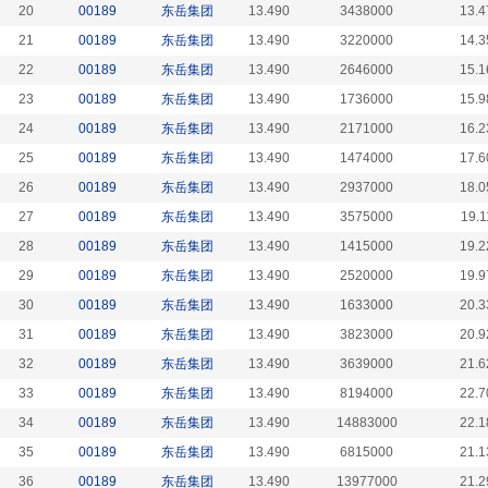
20
00189
东岳集团
13.490
3438000
13.4
21
00189
东岳集团
13.490
3220000
14.3
22
00189
东岳集团
13.490
2646000
15.1
23
00189
东岳集团
13.490
1736000
15.9
24
00189
东岳集团
13.490
2171000
16.2
25
00189
东岳集团
13.490
1474000
17.6
26
00189
东岳集团
13.490
2937000
18.0
27
00189
东岳集团
13.490
3575000
19.1
28
00189
东岳集团
13.490
1415000
19.2
29
00189
东岳集团
13.490
2520000
19.9
30
00189
东岳集团
13.490
1633000
20.3
31
00189
东岳集团
13.490
3823000
20.9
32
00189
东岳集团
13.490
3639000
21.6
33
00189
东岳集团
13.490
8194000
22.7
34
00189
东岳集团
13.490
14883000
22.1
35
00189
东岳集团
13.490
6815000
21.1
36
00189
东岳集团
13.490
13977000
21.2