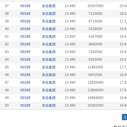
37
00189
东岳集团
13.490
20307000
20.0
38
00189
东岳集团
13.490
7123000
18.3
39
00189
东岳集团
13.490
4715000
17.1
40
00189
东岳集团
13.490
2428000
15.6
41
00189
东岳集团
13.490
4167000
15.6
42
00189
东岳集团
13.490
3660000
15.6
43
00189
东岳集团
13.490
7292000
15.9
44
00189
东岳集团
13.490
9283000
16.8
45
00189
东岳集团
13.490
11481000
17.7
46
00189
东岳集团
13.490
6852000
16.9
47
00189
东岳集团
13.490
13935000
17.5
48
00189
东岳集团
13.490
13906000
17.5
49
00189
东岳集团
13.490
16684000
16.8
50
00189
东岳集团
13.490
20382000
16.8
1