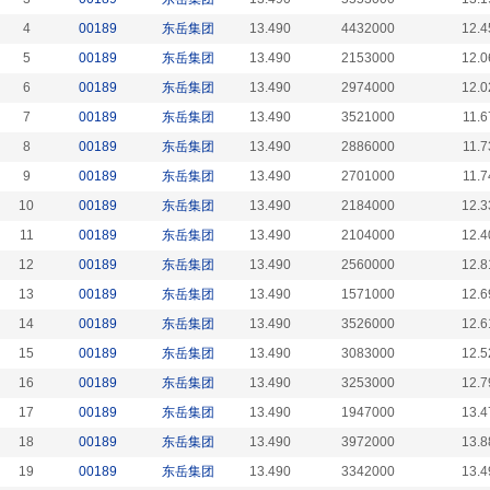
4
00189
东岳集团
13.490
4432000
12.4
5
00189
东岳集团
13.490
2153000
12.0
6
00189
东岳集团
13.490
2974000
12.0
7
00189
东岳集团
13.490
3521000
11.6
8
00189
东岳集团
13.490
2886000
11.7
9
00189
东岳集团
13.490
2701000
11.7
10
00189
东岳集团
13.490
2184000
12.3
11
00189
东岳集团
13.490
2104000
12.4
12
00189
东岳集团
13.490
2560000
12.8
13
00189
东岳集团
13.490
1571000
12.6
14
00189
东岳集团
13.490
3526000
12.6
15
00189
东岳集团
13.490
3083000
12.5
16
00189
东岳集团
13.490
3253000
12.7
17
00189
东岳集团
13.490
1947000
13.4
18
00189
东岳集团
13.490
3972000
13.8
19
00189
东岳集团
13.490
3342000
13.4