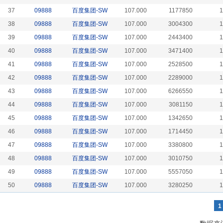
37
09888
百度集团-SW
107.000
1177850
1
38
09888
百度集团-SW
107.000
3004300
1
39
09888
百度集团-SW
107.000
2443400
1
40
09888
百度集团-SW
107.000
3471400
1
41
09888
百度集团-SW
107.000
2528500
1
42
09888
百度集团-SW
107.000
2289000
1
43
09888
百度集团-SW
107.000
6266550
1
44
09888
百度集团-SW
107.000
3081150
1
45
09888
百度集团-SW
107.000
1342650
1
46
09888
百度集团-SW
107.000
1714450
1
47
09888
百度集团-SW
107.000
3380800
1
48
09888
百度集团-SW
107.000
3010750
1
49
09888
百度集团-SW
107.000
5557050
1
50
09888
百度集团-SW
107.000
3280250
1
1