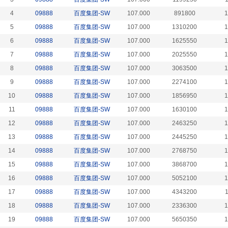
4
09888
百度集团-SW
107.000
891800
1
5
09888
百度集团-SW
107.000
1310200
1
6
09888
百度集团-SW
107.000
1625550
1
7
09888
百度集团-SW
107.000
2025550
1
8
09888
百度集团-SW
107.000
3063500
1
9
09888
百度集团-SW
107.000
2274100
1
10
09888
百度集团-SW
107.000
1856950
1
11
09888
百度集团-SW
107.000
1630100
1
12
09888
百度集团-SW
107.000
2463250
1
13
09888
百度集团-SW
107.000
2445250
1
14
09888
百度集团-SW
107.000
2768750
1
15
09888
百度集团-SW
107.000
3868700
1
16
09888
百度集团-SW
107.000
5052100
1
17
09888
百度集团-SW
107.000
4343200
18
09888
百度集团-SW
107.000
2336300
1
19
09888
百度集团-SW
107.000
5650350
1