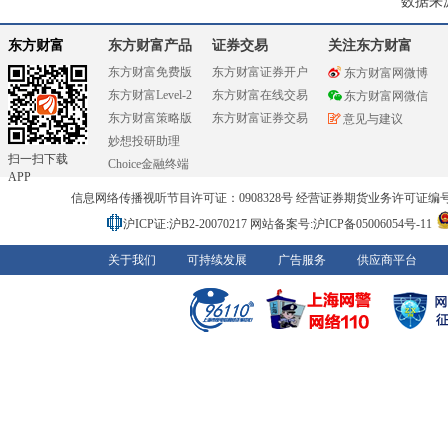
数据来
东方财富
东方财富产品
证券交易
关注东方财富
东方财富免费版
东方财富证券开户
东方财富网微博
东方财富Level-2
东方财富在线交易
东方财富网微信
东方财富策略版
东方财富证券交易
意见与建议
妙想投研助理
扫一扫下载
Choice金融终端
APP
信息网络传播视听节目许可证：0908328号 经营证券期货业务许可证编号：91310
沪ICP证:沪B2-20070217
网站备案号:沪ICP备05006054号-11
关于我们
可持续发展
广告服务
供应商平台