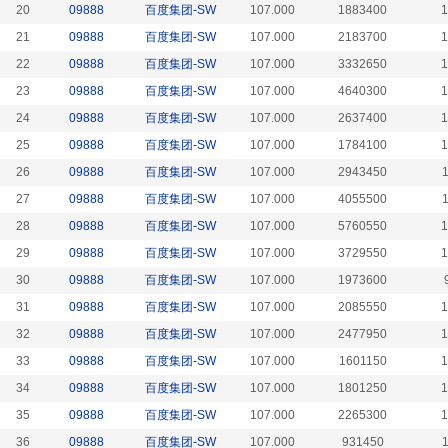
20
09888
百度集团-SW
107.000
1883400
1
21
09888
百度集团-SW
107.000
2183700
1
22
09888
百度集团-SW
107.000
3332650
1
23
09888
百度集团-SW
107.000
4640300
1
24
09888
百度集团-SW
107.000
2637400
1
25
09888
百度集团-SW
107.000
1784100
1
26
09888
百度集团-SW
107.000
2943450
27
09888
百度集团-SW
107.000
4055500
28
09888
百度集团-SW
107.000
5760550
1
29
09888
百度集团-SW
107.000
3729550
1
30
09888
百度集团-SW
107.000
1973600
31
09888
百度集团-SW
107.000
2085550
1
32
09888
百度集团-SW
107.000
2477950
1
33
09888
百度集团-SW
107.000
1601150
1
34
09888
百度集团-SW
107.000
1801250
1
35
09888
百度集团-SW
107.000
2265300
1
36
09888
百度集团-SW
107.000
931450