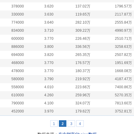
378000
3.620
137.02万
1796.57万
330000
3.630
119.65万
2117.87万
774000
3.640
282.10万
2555.84万
834000
3.710
309.22万
4990.97万
600000
3.770
226.46万
2510.71万
886000
3.800
336.56万
3258.63万
694000
3.820
265.35万
2507.82万
468000
3.770
176.57万
1951.69万
478000
3.770
180.37万
1668.08万
580000
3.790
219.92万
4187.47万
558000
4.010
223.66万
7400.86万
610000
4.260
259.96万
5270.35万
790000
4.100
324.07万
7813.60万
452000
3.970
179.62万
3752.81万
1
2
3
4