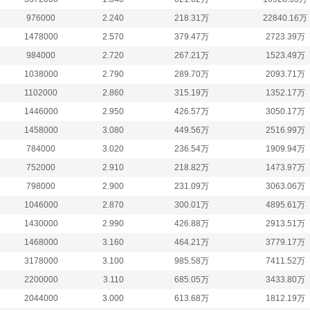
976000
2.240
218.31万
22840.16万
1478000
2.570
379.47万
2723.39万
984000
2.720
267.21万
1523.49万
1038000
2.790
289.70万
2093.71万
1102000
2.860
315.19万
1352.17万
1446000
2.950
426.57万
3050.17万
1458000
3.080
449.56万
2516.99万
784000
3.020
236.54万
1909.94万
752000
2.910
218.82万
1473.97万
798000
2.900
231.09万
3063.06万
1046000
2.870
300.01万
4895.61万
1430000
2.990
426.88万
2913.51万
1468000
3.160
464.21万
3779.17万
3178000
3.100
985.58万
7411.52万
2200000
3.110
685.05万
3433.80万
2044000
3.000
613.68万
1812.19万