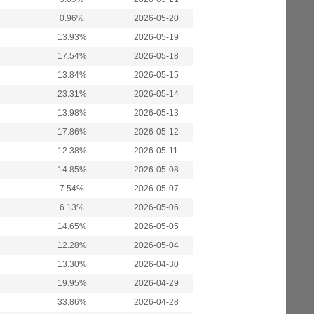
0.96%
2026-05-20
13.93%
2026-05-19
17.54%
2026-05-18
13.84%
2026-05-15
23.31%
2026-05-14
13.98%
2026-05-13
17.86%
2026-05-12
12.38%
2026-05-11
14.85%
2026-05-08
7.54%
2026-05-07
6.13%
2026-05-06
14.65%
2026-05-05
12.28%
2026-05-04
13.30%
2026-04-30
19.95%
2026-04-29
33.86%
2026-04-28