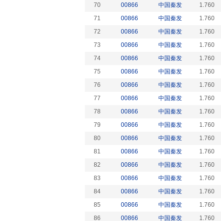
70
00866
中国秦发
1.760
71
00866
中国秦发
1.760
72
00866
中国秦发
1.760
73
00866
中国秦发
1.760
74
00866
中国秦发
1.760
75
00866
中国秦发
1.760
76
00866
中国秦发
1.760
77
00866
中国秦发
1.760
78
00866
中国秦发
1.760
79
00866
中国秦发
1.760
80
00866
中国秦发
1.760
81
00866
中国秦发
1.760
82
00866
中国秦发
1.760
83
00866
中国秦发
1.760
84
00866
中国秦发
1.760
85
00866
中国秦发
1.760
86
00866
中国秦发
1.760