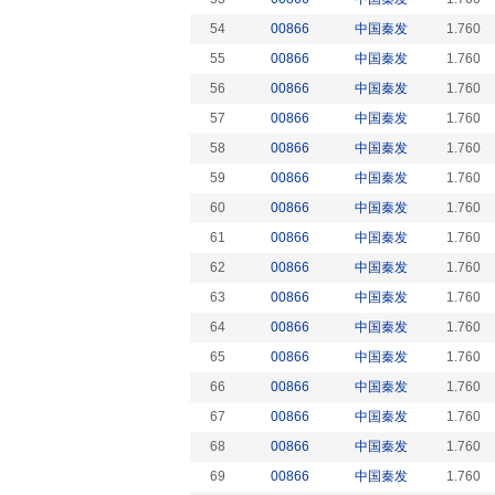
54
00866
中国秦发
1.760
55
00866
中国秦发
1.760
56
00866
中国秦发
1.760
57
00866
中国秦发
1.760
58
00866
中国秦发
1.760
59
00866
中国秦发
1.760
60
00866
中国秦发
1.760
61
00866
中国秦发
1.760
62
00866
中国秦发
1.760
63
00866
中国秦发
1.760
64
00866
中国秦发
1.760
65
00866
中国秦发
1.760
66
00866
中国秦发
1.760
67
00866
中国秦发
1.760
68
00866
中国秦发
1.760
69
00866
中国秦发
1.760