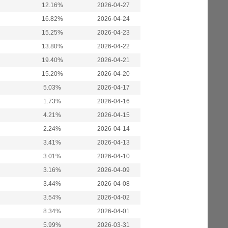
12.16%
2026-04-27
16.82%
2026-04-24
15.25%
2026-04-23
13.80%
2026-04-22
19.40%
2026-04-21
15.20%
2026-04-20
5.03%
2026-04-17
1.73%
2026-04-16
4.21%
2026-04-15
2.24%
2026-04-14
3.41%
2026-04-13
3.01%
2026-04-10
3.16%
2026-04-09
3.44%
2026-04-08
3.54%
2026-04-02
8.34%
2026-04-01
5.99%
2026-03-31