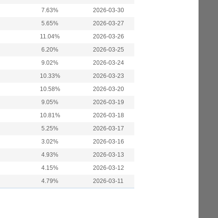
7.63%
2026-03-30
5.65%
2026-03-27
11.04%
2026-03-26
6.20%
2026-03-25
9.02%
2026-03-24
10.33%
2026-03-23
10.58%
2026-03-20
9.05%
2026-03-19
10.81%
2026-03-18
5.25%
2026-03-17
3.02%
2026-03-16
4.93%
2026-03-13
4.15%
2026-03-12
4.79%
2026-03-11