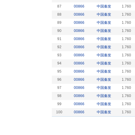
87
00866
中国秦发
1.760
88
00866
中国秦发
1.760
89
00866
中国秦发
1.760
90
00866
中国秦发
1.760
91
00866
中国秦发
1.760
92
00866
中国秦发
1.760
93
00866
中国秦发
1.760
94
00866
中国秦发
1.760
95
00866
中国秦发
1.760
96
00866
中国秦发
1.760
97
00866
中国秦发
1.760
98
00866
中国秦发
1.760
99
00866
中国秦发
1.760
100
00866
中国秦发
1.760