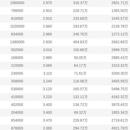
1066000
2.970
316.37万
2601.71万
790000
2.910
229.71万
1365.50万
810000
2.910
235.68万
1545.57万
1026000
2.860
293.67万
2128.78万
834000
2.960
246.76万
1272.12万
1380000
2.930
404.83万
2662.89万
502000
3.010
150.86万
2999.70万
168000
2.980
50.05万
2885.43万
210000
3.060
64.17万
1523.32万
230000
3.110
71.61万
3200.30万
358000
3.240
116.06万
3405.58万
530000
3.120
165.57万
5498.75万
410000
3.220
132.11万
4182.32万
402000
3.400
136.72万
3970.45万
204000
3.400
69.32万
1955.34万
654000
3.470
226.87万
2719.61万
878000
3.360
294.72万
4921.79万