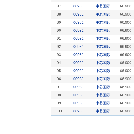
87
00981
中芯国际
66.900
88
00981
中芯国际
66.900
89
00981
中芯国际
66.900
90
00981
中芯国际
66.900
91
00981
中芯国际
66.900
92
00981
中芯国际
66.900
93
00981
中芯国际
66.900
94
00981
中芯国际
66.900
95
00981
中芯国际
66.900
96
00981
中芯国际
66.900
97
00981
中芯国际
66.900
98
00981
中芯国际
66.900
99
00981
中芯国际
66.900
100
00981
中芯国际
66.900