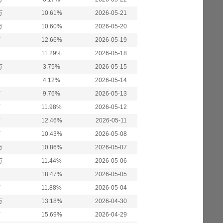
万
10.61%
2026-05-21
万
10.60%
2026-05-20
万
12.66%
2026-05-19
万
11.29%
2026-05-18
万
3.75%
2026-05-15
万
4.12%
2026-05-14
万
9.76%
2026-05-13
万
11.98%
2026-05-12
万
12.46%
2026-05-11
万
10.43%
2026-05-08
万
10.86%
2026-05-07
万
11.44%
2026-05-06
万
18.47%
2026-05-05
万
11.88%
2026-05-04
万
13.18%
2026-04-30
万
15.69%
2026-04-29