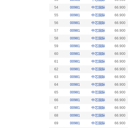
54
00981
中芯国际
66.900
55
00981
中芯国际
66.900
56
00981
中芯国际
66.900
57
00981
中芯国际
66.900
58
00981
中芯国际
66.900
59
00981
中芯国际
66.900
60
00981
中芯国际
66.900
61
00981
中芯国际
66.900
62
00981
中芯国际
66.900
63
00981
中芯国际
66.900
64
00981
中芯国际
66.900
65
00981
中芯国际
66.900
66
00981
中芯国际
66.900
67
00981
中芯国际
66.900
68
00981
中芯国际
66.900
69
00981
中芯国际
66.900