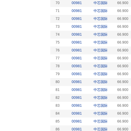
70
00981
中芯国际
66.900
71
00981
中芯国际
66.900
72
00981
中芯国际
66.900
73
00981
中芯国际
66.900
74
00981
中芯国际
66.900
75
00981
中芯国际
66.900
76
00981
中芯国际
66.900
77
00981
中芯国际
66.900
78
00981
中芯国际
66.900
79
00981
中芯国际
66.900
80
00981
中芯国际
66.900
81
00981
中芯国际
66.900
82
00981
中芯国际
66.900
83
00981
中芯国际
66.900
84
00981
中芯国际
66.900
85
00981
中芯国际
66.900
86
00981
中芯国际
66.900