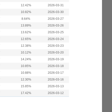
万
12.42%
2026-03-31
万
10.82%
2026-03-30
万
8.64%
2026-03-27
万
13.89%
2026-03-26
万
13.62%
2026-03-25
万
12.65%
2026-03-24
万
12.38%
2026-03-23
万
10.12%
2026-03-20
万
14.24%
2026-03-19
万
10.85%
2026-03-18
万
10.88%
2026-03-17
万
12.30%
2026-03-16
万
15.85%
2026-03-13
万
17.42%
2026-03-12