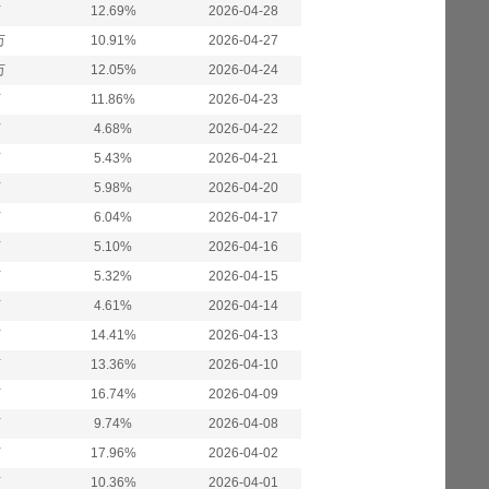
万
12.69%
2026-04-28
万
10.91%
2026-04-27
万
12.05%
2026-04-24
万
11.86%
2026-04-23
万
4.68%
2026-04-22
万
5.43%
2026-04-21
万
5.98%
2026-04-20
万
6.04%
2026-04-17
万
5.10%
2026-04-16
万
5.32%
2026-04-15
万
4.61%
2026-04-14
万
14.41%
2026-04-13
万
13.36%
2026-04-10
万
16.74%
2026-04-09
万
9.74%
2026-04-08
万
17.96%
2026-04-02
万
10.36%
2026-04-01