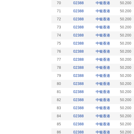
70
02388
中银香港
50.200
71
02388
中银香港
50.200
72
02388
中银香港
50.200
73
02388
中银香港
50.200
74
02388
中银香港
50.200
75
02388
中银香港
50.200
76
02388
中银香港
50.200
77
02388
中银香港
50.200
78
02388
中银香港
50.200
79
02388
中银香港
50.200
80
02388
中银香港
50.200
81
02388
中银香港
50.200
82
02388
中银香港
50.200
83
02388
中银香港
50.200
84
02388
中银香港
50.200
85
02388
中银香港
50.200
86
02388
中银香港
50.200