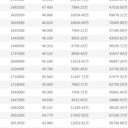
1682500
47.450
7984.15万
47518.50万
3420500
46.880
16034.40万
69679.11万
3616500
46.820
16930.68万
78385.90万
1631500
46.000
7504.11万
37185.06万
1443000
46.100
6652.19万
43553.81万
1448500
46.310
6708.24万
48105.71万
1737000
46.110
8009.40万
41647.94万
2646000
46.160
12214.62万
46907.26万
1104000
45.790
5055.49万
22745.05万
2710000
45.560
12347.72万
47475.32万
1718000
45.950
7893.71万
62700.29万
1644000
45.360
7456.73万
45841.40万
1347000
44.630
6012.00万
33880.62万
2462000
45.110
11105.43万
38102.35万
3931500
44.770
17602.50万
87208.72万
3013500
43.980
13252.61万
35794.89万