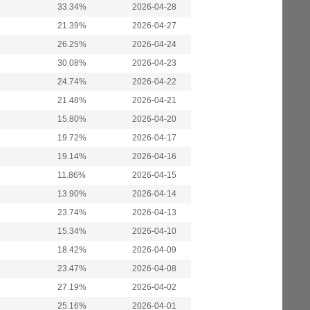
33.34%
2026-04-28
21.39%
2026-04-27
26.25%
2026-04-24
30.08%
2026-04-23
24.74%
2026-04-22
21.48%
2026-04-21
15.80%
2026-04-20
19.72%
2026-04-17
19.14%
2026-04-16
11.86%
2026-04-15
13.90%
2026-04-14
23.74%
2026-04-13
15.34%
2026-04-10
18.42%
2026-04-09
23.47%
2026-04-08
27.19%
2026-04-02
25.16%
2026-04-01