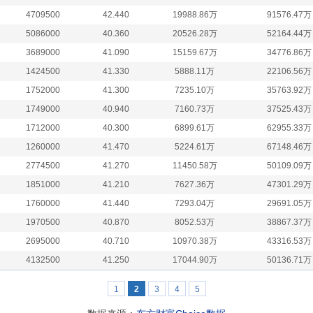
4709500
42.440
19988.86万
91576.47万
5086000
40.360
20526.28万
52164.44万
3689000
41.090
15159.67万
34776.86万
1424500
41.330
5888.11万
22106.56万
1752000
41.300
7235.10万
35763.92万
1749000
40.940
7160.73万
37525.43万
1712000
40.300
6899.61万
62955.33万
1260000
41.470
5224.61万
67148.46万
2774500
41.270
11450.58万
50109.09万
1851000
41.210
7627.36万
47301.29万
1760000
41.440
7293.04万
29691.05万
1970500
40.870
8052.53万
38867.37万
2695000
40.710
10970.38万
43316.53万
4132500
41.250
17044.90万
50136.71万
1
2
3
4
5