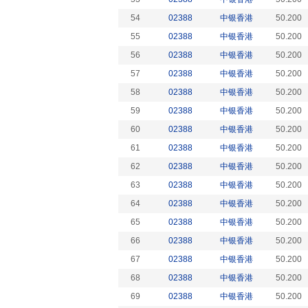
54
02388
中银香港
50.200
55
02388
中银香港
50.200
56
02388
中银香港
50.200
57
02388
中银香港
50.200
58
02388
中银香港
50.200
59
02388
中银香港
50.200
60
02388
中银香港
50.200
61
02388
中银香港
50.200
62
02388
中银香港
50.200
63
02388
中银香港
50.200
64
02388
中银香港
50.200
65
02388
中银香港
50.200
66
02388
中银香港
50.200
67
02388
中银香港
50.200
68
02388
中银香港
50.200
69
02388
中银香港
50.200