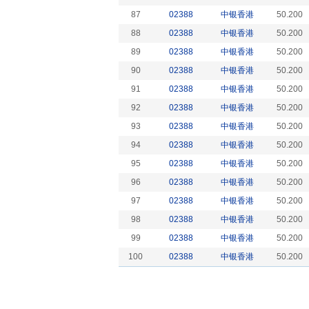
87
02388
中银香港
50.200
88
02388
中银香港
50.200
89
02388
中银香港
50.200
90
02388
中银香港
50.200
91
02388
中银香港
50.200
92
02388
中银香港
50.200
93
02388
中银香港
50.200
94
02388
中银香港
50.200
95
02388
中银香港
50.200
96
02388
中银香港
50.200
97
02388
中银香港
50.200
98
02388
中银香港
50.200
99
02388
中银香港
50.200
100
02388
中银香港
50.200