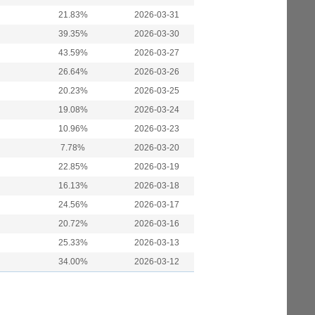
21.83%
2026-03-31
39.35%
2026-03-30
43.59%
2026-03-27
26.64%
2026-03-26
20.23%
2026-03-25
19.08%
2026-03-24
10.96%
2026-03-23
7.78%
2026-03-20
22.85%
2026-03-19
16.13%
2026-03-18
24.56%
2026-03-17
20.72%
2026-03-16
25.33%
2026-03-13
34.00%
2026-03-12