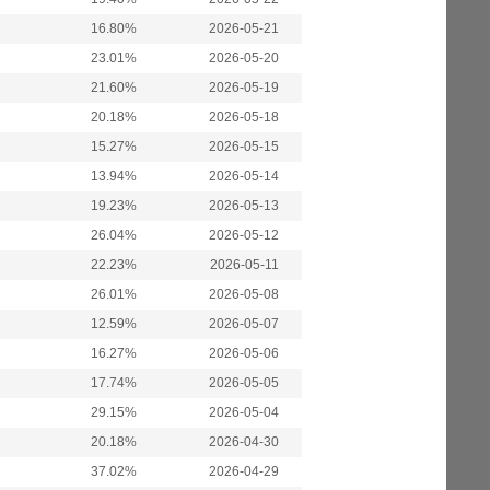
16.80%
2026-05-21
23.01%
2026-05-20
21.60%
2026-05-19
20.18%
2026-05-18
15.27%
2026-05-15
13.94%
2026-05-14
19.23%
2026-05-13
26.04%
2026-05-12
22.23%
2026-05-11
26.01%
2026-05-08
12.59%
2026-05-07
16.27%
2026-05-06
17.74%
2026-05-05
29.15%
2026-05-04
20.18%
2026-04-30
37.02%
2026-04-29