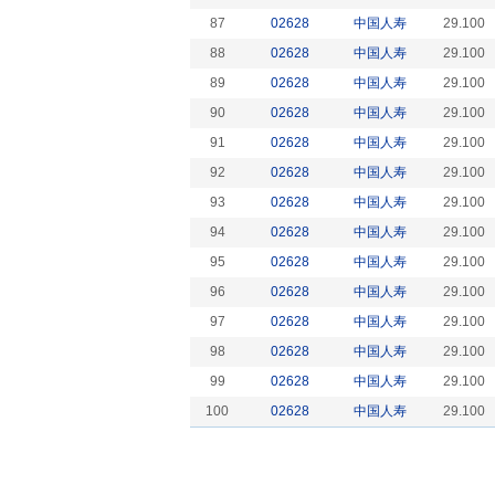
87
02628
中国人寿
29.100
88
02628
中国人寿
29.100
89
02628
中国人寿
29.100
90
02628
中国人寿
29.100
91
02628
中国人寿
29.100
92
02628
中国人寿
29.100
93
02628
中国人寿
29.100
94
02628
中国人寿
29.100
95
02628
中国人寿
29.100
96
02628
中国人寿
29.100
97
02628
中国人寿
29.100
98
02628
中国人寿
29.100
99
02628
中国人寿
29.100
100
02628
中国人寿
29.100