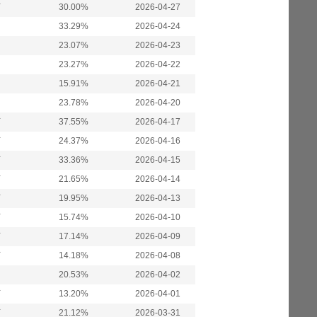
万
30.00%
2026-04-27
33.29%
2026-04-24
23.07%
2026-04-23
23.27%
2026-04-22
15.91%
2026-04-21
23.78%
2026-04-20
万
37.55%
2026-04-17
万
24.37%
2026-04-16
万
33.36%
2026-04-15
万
21.65%
2026-04-14
万
19.95%
2026-04-13
万
15.74%
2026-04-10
万
17.14%
2026-04-09
万
14.18%
2026-04-08
20.53%
2026-04-02
万
13.20%
2026-04-01
万
21.12%
2026-03-31