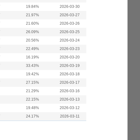
万
19.84%
2026-03-30
万
21.97%
2026-03-27
万
21.60%
2026-03-26
万
26.09%
2026-03-25
万
20.56%
2026-03-24
万
22.49%
2026-03-23
万
16.19%
2026-03-20
万
33.43%
2026-03-19
19.42%
2026-03-18
万
27.15%
2026-03-17
21.29%
2026-03-16
22.15%
2026-03-13
19.48%
2026-03-12
万
24.17%
2026-03-11