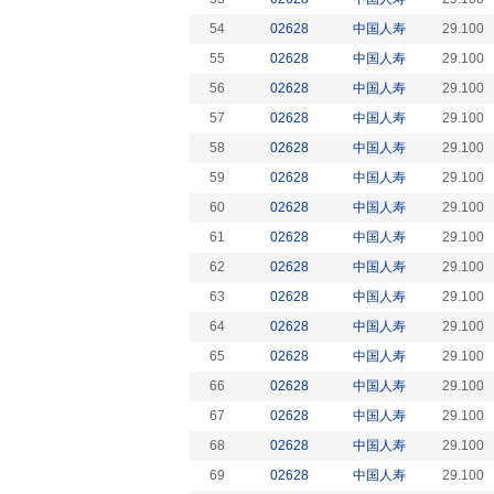
54
02628
中国人寿
29.100
55
02628
中国人寿
29.100
56
02628
中国人寿
29.100
57
02628
中国人寿
29.100
58
02628
中国人寿
29.100
59
02628
中国人寿
29.100
60
02628
中国人寿
29.100
61
02628
中国人寿
29.100
62
02628
中国人寿
29.100
63
02628
中国人寿
29.100
64
02628
中国人寿
29.100
65
02628
中国人寿
29.100
66
02628
中国人寿
29.100
67
02628
中国人寿
29.100
68
02628
中国人寿
29.100
69
02628
中国人寿
29.100