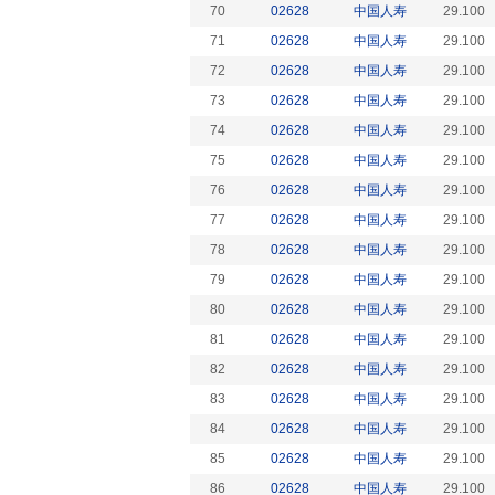
70
02628
中国人寿
29.100
71
02628
中国人寿
29.100
72
02628
中国人寿
29.100
73
02628
中国人寿
29.100
74
02628
中国人寿
29.100
75
02628
中国人寿
29.100
76
02628
中国人寿
29.100
77
02628
中国人寿
29.100
78
02628
中国人寿
29.100
79
02628
中国人寿
29.100
80
02628
中国人寿
29.100
81
02628
中国人寿
29.100
82
02628
中国人寿
29.100
83
02628
中国人寿
29.100
84
02628
中国人寿
29.100
85
02628
中国人寿
29.100
86
02628
中国人寿
29.100