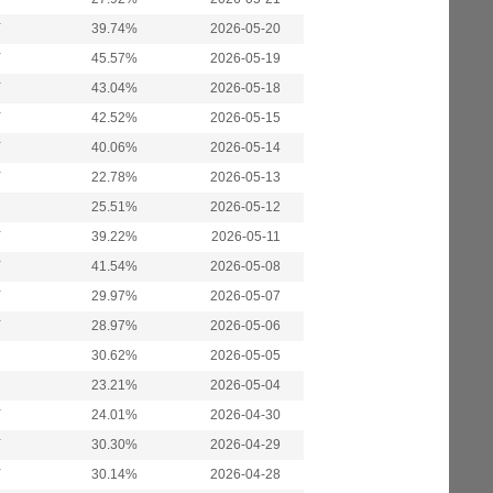
万
39.74%
2026-05-20
万
45.57%
2026-05-19
万
43.04%
2026-05-18
万
42.52%
2026-05-15
万
40.06%
2026-05-14
万
22.78%
2026-05-13
25.51%
2026-05-12
万
39.22%
2026-05-11
万
41.54%
2026-05-08
万
29.97%
2026-05-07
万
28.97%
2026-05-06
30.62%
2026-05-05
23.21%
2026-05-04
万
24.01%
2026-04-30
万
30.30%
2026-04-29
万
30.14%
2026-04-28