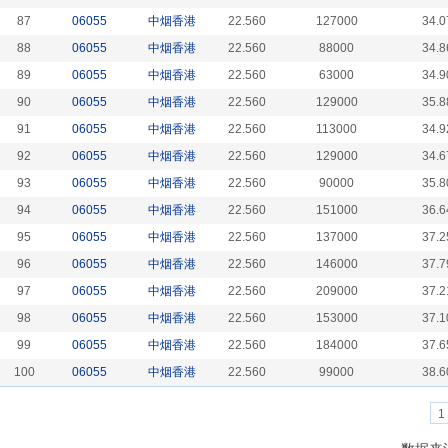
87
06055
中烟香港
22.560
127000
34.0
88
06055
中烟香港
22.560
88000
34.8
89
06055
中烟香港
22.560
63000
34.9
90
06055
中烟香港
22.560
129000
35.8
91
06055
中烟香港
22.560
113000
34.9
92
06055
中烟香港
22.560
129000
34.6
93
06055
中烟香港
22.560
90000
35.8
94
06055
中烟香港
22.560
151000
36.6
95
06055
中烟香港
22.560
137000
37.2
96
06055
中烟香港
22.560
146000
37.7
97
06055
中烟香港
22.560
209000
37.2
98
06055
中烟香港
22.560
153000
37.1
99
06055
中烟香港
22.560
184000
37.6
100
06055
中烟香港
22.560
99000
38.6
1