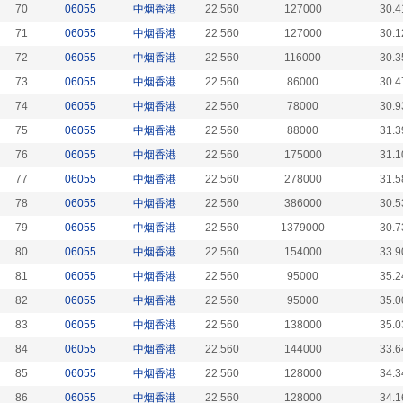
70
06055
中烟香港
22.560
127000
30.4
71
06055
中烟香港
22.560
127000
30.1
72
06055
中烟香港
22.560
116000
30.3
73
06055
中烟香港
22.560
86000
30.4
74
06055
中烟香港
22.560
78000
30.9
75
06055
中烟香港
22.560
88000
31.3
76
06055
中烟香港
22.560
175000
31.1
77
06055
中烟香港
22.560
278000
31.5
78
06055
中烟香港
22.560
386000
30.5
79
06055
中烟香港
22.560
1379000
30.7
80
06055
中烟香港
22.560
154000
33.9
81
06055
中烟香港
22.560
95000
35.2
82
06055
中烟香港
22.560
95000
35.0
83
06055
中烟香港
22.560
138000
35.0
84
06055
中烟香港
22.560
144000
33.6
85
06055
中烟香港
22.560
128000
34.3
86
06055
中烟香港
22.560
128000
34.1