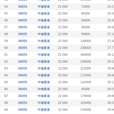
54
06055
中烟香港
22.560
73000
25.2
55
06055
中烟香港
22.560
94000
25.5
56
06055
中烟香港
22.560
56000
25.8
57
06055
中烟香港
22.560
36000
26.8
58
06055
中烟香港
22.560
59000
27.1
59
06055
中烟香港
22.560
149000
27.5
60
06055
中烟香港
22.560
238000
27.7
61
06055
中烟香港
22.560
400000
28.1
62
06055
中烟香港
22.560
209000
29.3
63
06055
中烟香港
22.560
115000
29.8
64
06055
中烟香港
22.560
172000
28.8
65
06055
中烟香港
22.560
142000
29.1
66
06055
中烟香港
22.560
45000
30.0
67
06055
中烟香港
22.560
178000
29.8
68
06055
中烟香港
22.560
105000
30.5
69
06055
中烟香港
22.560
234000
29.9