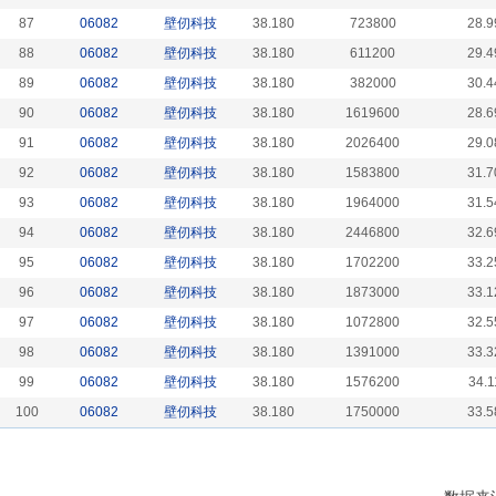
87
06082
壁仞科技
38.180
723800
28.9
88
06082
壁仞科技
38.180
611200
29.4
89
06082
壁仞科技
38.180
382000
30.4
90
06082
壁仞科技
38.180
1619600
28.6
91
06082
壁仞科技
38.180
2026400
29.0
92
06082
壁仞科技
38.180
1583800
31.7
93
06082
壁仞科技
38.180
1964000
31.5
94
06082
壁仞科技
38.180
2446800
32.6
95
06082
壁仞科技
38.180
1702200
33.2
96
06082
壁仞科技
38.180
1873000
33.1
97
06082
壁仞科技
38.180
1072800
32.5
98
06082
壁仞科技
38.180
1391000
33.3
99
06082
壁仞科技
38.180
1576200
34.1
100
06082
壁仞科技
38.180
1750000
33.5