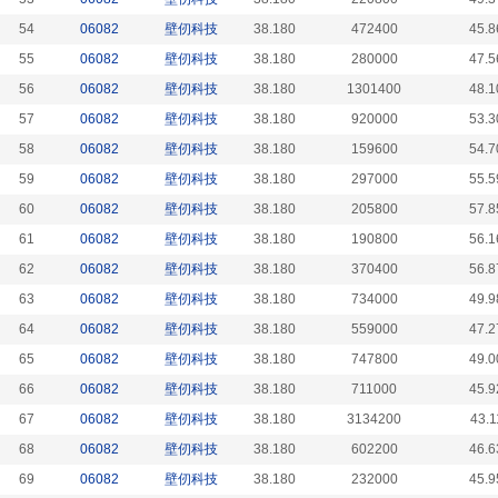
54
06082
壁仞科技
38.180
472400
45.8
55
06082
壁仞科技
38.180
280000
47.5
56
06082
壁仞科技
38.180
1301400
48.1
57
06082
壁仞科技
38.180
920000
53.3
58
06082
壁仞科技
38.180
159600
54.7
59
06082
壁仞科技
38.180
297000
55.5
60
06082
壁仞科技
38.180
205800
57.8
61
06082
壁仞科技
38.180
190800
56.1
62
06082
壁仞科技
38.180
370400
56.8
63
06082
壁仞科技
38.180
734000
49.9
64
06082
壁仞科技
38.180
559000
47.2
65
06082
壁仞科技
38.180
747800
49.0
66
06082
壁仞科技
38.180
711000
45.9
67
06082
壁仞科技
38.180
3134200
43.1
68
06082
壁仞科技
38.180
602200
46.6
69
06082
壁仞科技
38.180
232000
45.9