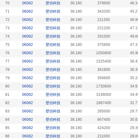
70
06082
壁仞科技
38.180
379600
46.3
71
06082
壁仞科技
38.180
343200
45.2
72
06082
壁仞科技
38.180
211200
46.9
73
06082
壁仞科技
38.180
221200
47.1
74
06082
壁仞科技
38.180
291000
49.6
75
06082
壁仞科技
38.180
375600
47.3
76
06082
壁仞科技
38.180
1050800
45.9
77
06082
壁仞科技
38.180
1525400
38.4
78
06082
壁仞科技
38.180
361800
36.3
79
06082
壁仞科技
38.180
356600
35.2
80
06082
壁仞科技
38.180
1730600
34.9
81
06082
壁仞科技
38.180
3148000
34.4
82
06082
壁仞科技
38.180
1887400
32.7
83
06082
壁仞科技
38.180
285000
29.7
84
06082
壁仞科技
38.180
667400
30.8
85
06082
壁仞科技
38.180
424200
29.3
86
06082
壁仞科技
38.180
211000
28.0