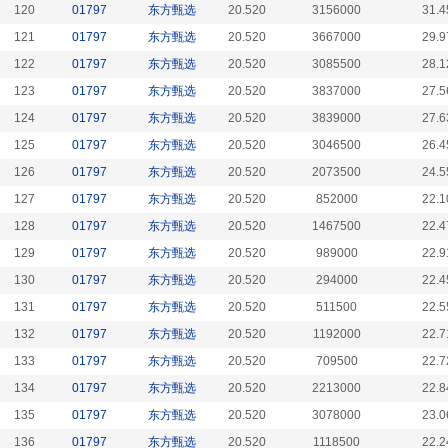
120
01797
东方甄选
20.520
3156000
31.4
121
01797
东方甄选
20.520
3667000
29.9
122
01797
东方甄选
20.520
3085500
28.1
123
01797
东方甄选
20.520
3837000
27.5
124
01797
东方甄选
20.520
3839000
27.6
125
01797
东方甄选
20.520
3046500
26.4
126
01797
东方甄选
20.520
2073500
24.5
127
01797
东方甄选
20.520
852000
22.1
128
01797
东方甄选
20.520
1467500
22.4
129
01797
东方甄选
20.520
989000
22.9
130
01797
东方甄选
20.520
294000
22.4
131
01797
东方甄选
20.520
511500
22.5
132
01797
东方甄选
20.520
1192000
22.7
133
01797
东方甄选
20.520
709500
22.7
134
01797
东方甄选
20.520
2213000
22.8
135
01797
东方甄选
20.520
3078000
23.0
136
01797
东方甄选
20.520
1118500
22.2