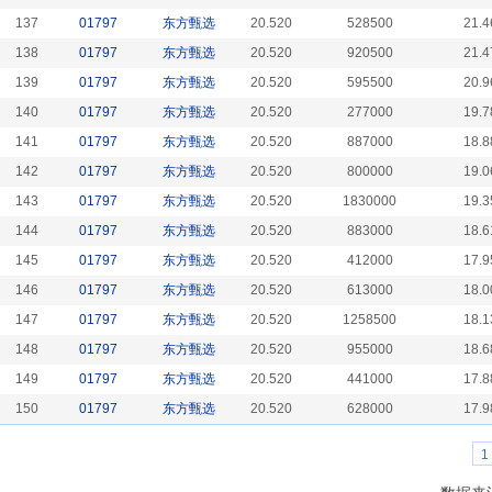
137
01797
东方甄选
20.520
528500
21.4
138
01797
东方甄选
20.520
920500
21.4
139
01797
东方甄选
20.520
595500
20.9
140
01797
东方甄选
20.520
277000
19.7
141
01797
东方甄选
20.520
887000
18.8
142
01797
东方甄选
20.520
800000
19.0
143
01797
东方甄选
20.520
1830000
19.3
144
01797
东方甄选
20.520
883000
18.6
145
01797
东方甄选
20.520
412000
17.9
146
01797
东方甄选
20.520
613000
18.0
147
01797
东方甄选
20.520
1258500
18.1
148
01797
东方甄选
20.520
955000
18.6
149
01797
东方甄选
20.520
441000
17.8
150
01797
东方甄选
20.520
628000
17.9
1