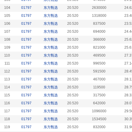
104
01797
东方甄选
20.520
2630000
24.6
105
01797
东方甄选
20.520
1318000
23.4
106
01797
东方甄选
20.520
837500
23.5
107
01797
东方甄选
20.520
694000
24.4
108
01797
东方甄选
20.520
366000
25.6
109
01797
东方甄选
20.520
821000
25.6
110
01797
东方甄选
20.520
469500
27.3
111
01797
东方甄选
20.520
996500
27.1
112
01797
东方甄选
20.520
591500
28.4
113
01797
东方甄选
20.520
467000
28.1
114
01797
东方甄选
20.520
119500
28.7
115
01797
东方甄选
20.520
317500
28.3
116
01797
东方甄选
20.520
642000
28.0
117
01797
东方甄选
20.520
1096000
29.5
118
01797
东方甄选
20.520
1534500
30.3
119
01797
东方甄选
20.520
832000
31.9