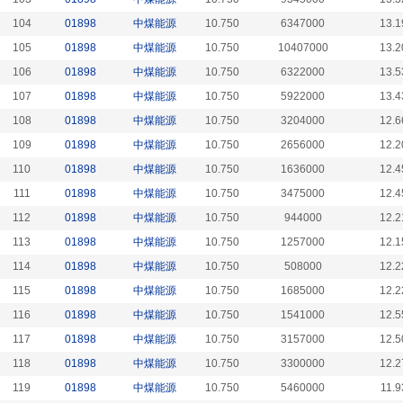
104
01898
中煤能源
10.750
6347000
13.1
105
01898
中煤能源
10.750
10407000
13.2
106
01898
中煤能源
10.750
6322000
13.5
107
01898
中煤能源
10.750
5922000
13.4
108
01898
中煤能源
10.750
3204000
12.6
109
01898
中煤能源
10.750
2656000
12.2
110
01898
中煤能源
10.750
1636000
12.4
111
01898
中煤能源
10.750
3475000
12.4
112
01898
中煤能源
10.750
944000
12.2
113
01898
中煤能源
10.750
1257000
12.1
114
01898
中煤能源
10.750
508000
12.2
115
01898
中煤能源
10.750
1685000
12.2
116
01898
中煤能源
10.750
1541000
12.5
117
01898
中煤能源
10.750
3157000
12.5
118
01898
中煤能源
10.750
3300000
12.2
119
01898
中煤能源
10.750
5460000
11.9