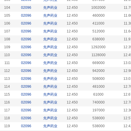
104
02096
先声药业
12.450
1002000
11.7
105
02096
先声药业
12.450
460000
11.6
106
02096
先声药业
12.450
411000
11.3
107
02096
先声药业
12.450
512000
11.6
108
02096
先声药业
12.450
638000
11.9
109
02096
先声药业
12.450
1292000
12.3
110
02096
先声药业
12.450
1128000
12.4
111
02096
先声药业
12.450
669000
13.0
112
02096
先声药业
12.450
942000
12.9
113
02096
先声药业
12.450
508000
13.0
114
02096
先声药业
12.450
481000
12.7
115
02096
先声药业
12.450
61000
12.6
116
02096
先声药业
12.450
740000
12.7
117
02096
先声药业
12.450
197000
12.3
118
02096
先声药业
12.450
538000
12.5
119
02096
先声药业
12.450
538000
12.4