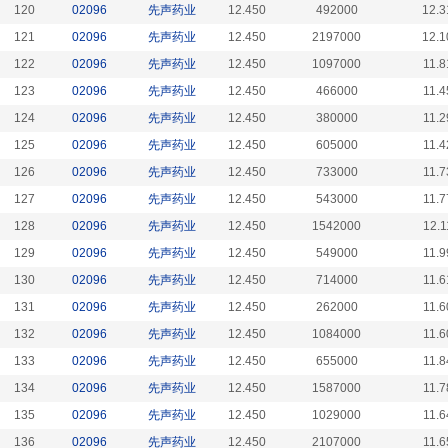
120
02096
先声药业
12.450
492000
12.3
121
02096
先声药业
12.450
2197000
12.1
122
02096
先声药业
12.450
1097000
11.8
123
02096
先声药业
12.450
466000
11.4
124
02096
先声药业
12.450
380000
11.2
125
02096
先声药业
12.450
605000
11.4
126
02096
先声药业
12.450
733000
11.7
127
02096
先声药业
12.450
543000
11.7
128
02096
先声药业
12.450
1542000
12.1
129
02096
先声药业
12.450
549000
11.9
130
02096
先声药业
12.450
714000
11.6
131
02096
先声药业
12.450
262000
11.6
132
02096
先声药业
12.450
1084000
11.6
133
02096
先声药业
12.450
655000
11.8
134
02096
先声药业
12.450
1587000
11.7
135
02096
先声药业
12.450
1029000
11.6
136
02096
先声药业
12.450
2107000
11.6