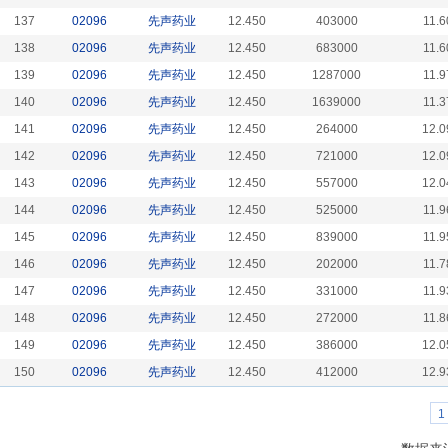
137
02096
先声药业
12.450
403000
11.6
138
02096
先声药业
12.450
683000
11.6
139
02096
先声药业
12.450
1287000
11.9
140
02096
先声药业
12.450
1639000
11.3
141
02096
先声药业
12.450
264000
12.0
142
02096
先声药业
12.450
721000
12.0
143
02096
先声药业
12.450
557000
12.0
144
02096
先声药业
12.450
525000
11.9
145
02096
先声药业
12.450
839000
11.9
146
02096
先声药业
12.450
202000
11.7
147
02096
先声药业
12.450
331000
11.9
148
02096
先声药业
12.450
272000
11.8
149
02096
先声药业
12.450
386000
12.0
150
02096
先声药业
12.450
412000
12.9
1